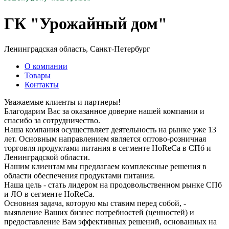
ГК "Урожайный дом"
Ленинградская область, Санкт-Петербург
О компании
Товары
Контакты
Уважаемые клиенты и партнеры!
Благодарим Вас за оказанное доверие нашей компании и
спасибо за сотрудничество.
Наша компания осуществляет деятельность на рынке уже 13
лет. Основным направлением является оптово-розничная
торговля продуктами питания в сегменте HoReCa в СПб и
Ленинградской области.
Нашим клиентам мы предлагаем комплексные решения в
области обеспечения продуктами питания.
Наша цель - стать лидером на продовольственном рынке СПб
и ЛО в сегменте HoReCa.
Основная задача, которую мы ставим перед собой, -
выявление Ваших бизнес потребностей (ценностей) и
предоставление Вам эффективных решений, основанных на