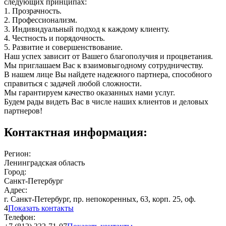
следующих принципах:
1. Прозрачность.
2. Профессионализм.
3. Индивидуальный подход к каждому клиенту.
4. Честность и порядочность.
5. Развитие и совершенствование.
Наш успех зависит от Вашего благополучия и процветания.
Мы приглашаем Вас к взаимовыгодному сотрудничеству.
В нашем лице Вы найдете надежного партнера, способного
справиться с задачей любой сложности.
Мы гарантируем качество оказанных нами услуг.
Будем рады видеть Вас в числе наших клиентов и деловых
партнеров!
Контактная информация:
Регион:
Ленинградская область
Город:
Санкт-Петербург
Адрес:
г. Санкт-Петербург, пр. непокоренных, 63, корп. 25, оф.
4
Показать контакты
Телефон: