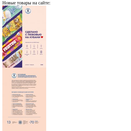
Новые товары на сайте: