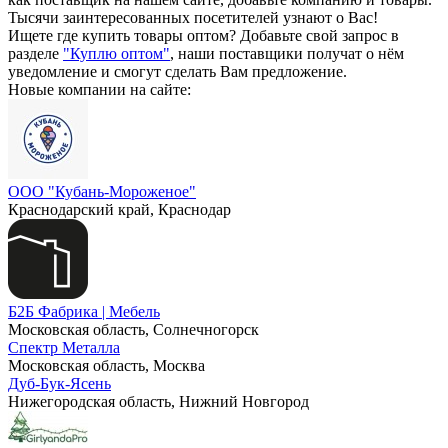
Тысячи заинтересованных посетителей узнают о Вас!
Ищете где купить товары оптом? Добавьте свой запрос в
разделе
"Куплю оптом"
, наши поставщики получат о нём
уведомление и смогут сделать Вам предложение.
Новые компании на сайте:
ООО "Кубань-Мороженое"
Краснодарский край, Краснодар
Б2Б Фабрика | Мебель
Московская область, Солнечногорск
Спектр Металла
Московская область, Москва
Дуб-Бук-Ясень
Нижегородская область, Нижний Новгород