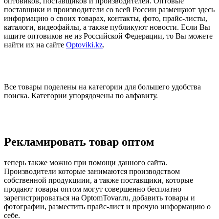
оптовиков, поставщиков и производителей. Оптовые
поставщики и производители со всей России размещают здесь
информацию о своих товарах, контакты, фото, прайс-листы,
каталоги, видеофайлы, а также публикуют новости. Если Вы
ищите оптовиков не из Российской Федерации, то Вы можете
найти их на сайте
Optoviki.kz
.
Все товары поделены на категории для большего удобства
поиска. Категории упорядочены по алфавиту.
Рекламировать товар оптом
теперь также можно при помощи данного сайта.
Производители которые занимаются производством
собственной продукциии, а также поставщики, которые
продают товары оптом могут совершенно бесплатно
зарегистрироваться на OptomTovar.ru, добавить товары и
фотографии, разместить прайс-лист и прочую информацию о
себе.