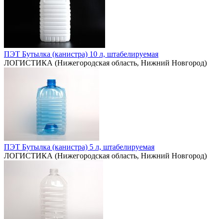
ПЭТ Бутылка (канистра) 10 л, штабелируемая
ЛОГИСТИКА (Нижегородская область, Нижний Новгород)
ПЭТ Бутылка (канистра) 5 л, штабелируемая
ЛОГИСТИКА (Нижегородская область, Нижний Новгород)