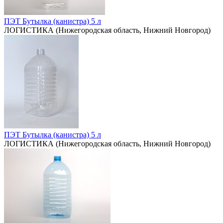
ПЭТ Бутылка (канистра) 5 л
ЛОГИСТИКА (Нижегородская область, Нижний Новгород)
ПЭТ Бутылка (канистра) 5 л
ЛОГИСТИКА (Нижегородская область, Нижний Новгород)