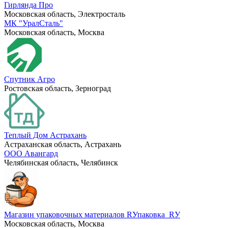
Гирлянда Про
Московская область, Электросталь
МК "УралСталь"
Московская область, Москва
Спутник Агро
Ростовская область, Зерноград
Теплый Дом Астрахань
Астраханская область, Астрахань
ООО Авангард
Челябинская область, Челябинск
Магазин упаковочных материалов RУпаковка_RУ
Московская область, Москва