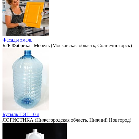
Фасады эмаль
Б2Б Фабрика | Мебель (Московская область, Солнечногорск)
Бутыль ПЭТ 10 л
ЛОГИСТИКА (Нижегородская область, Нижний Новгород)