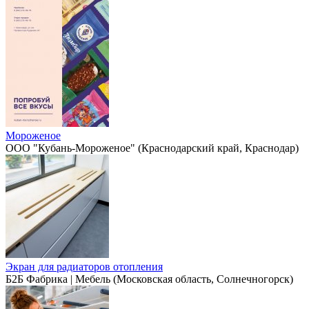
Мороженое
ООО "Кубань-Мороженое" (Краснодарский край, Краснодар)
Экран для радиаторов отопления
Б2Б Фабрика | Мебель (Московская область, Солнечногорск)