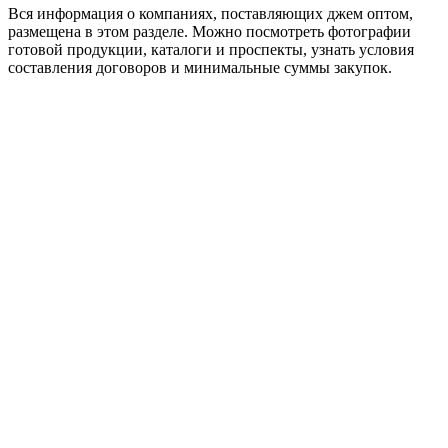
Вся информация о компаниях, поставляющих джем оптом,
размещена в этом разделе. Можно посмотреть фотографии
готовой продукции, каталоги и проспекты, узнать условия
составления договоров и минимальные суммы закупок.