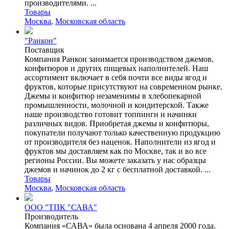
производителями. ...
Товары
Москва
,
Московская область
"Ранкон"
Поставщик
Компания Ранкон занимается производством джемов,
конфитюров и других пищевых наполнителей. Наш
ассортимент включает в себя почти все виды ягод и
фруктов, которые присутствуют на современном рынке.
Джемы и конфитюр незаменимы в хлебопекарной
промышленности, молочной и кондитерской. Также
наше производство готовит топпинги и начинки
различных видов. Приобретая джемы и конфитюры,
покупатели получают только качественную продукцию
от производителя без наценок. Наполнители из ягод и
фруктов мы доставляем как по Москве, так и во все
регионы России. Вы можете заказать у нас образцы
джемов и начинок до 2 кг с бесплатной доставкой. ...
Товары
Москва
,
Московская область
ООО "ТПК "САВА"
Производитель
Компания «САВА» была основана 4 апреля 2000 года.