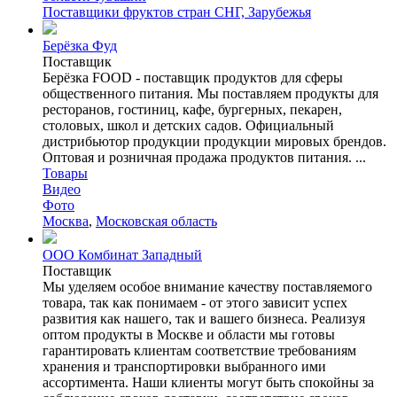
Поставщики фруктов стран СНГ, Зарубежья
Берёзка Фуд
Поставщик
Берёзка FOOD - поставщик продуктов для сферы
общественного питания. Мы поставляем продукты для
ресторанов, гостиниц, кафе, бургерных, пекарен,
столовых, школ и детских садов. Официальный
дистрибьютор продукции продукции мировых брендов.
Оптовая и розничная продажа продуктов питания. ...
Товары
Видео
Фото
Москва
,
Московская область
ООО Комбинат Западный
Поставщик
Мы уделяем особое внимание качеству поставляемого
товара, так как понимаем - от этого зависит успех
развития как нашего, так и вашего бизнеса. Реализуя
оптом продукты в Москве и области мы готовы
гарантировать клиентам соответствие требованиям
хранения и транспортировки выбранного ими
ассортимента. Наши клиенты могут быть спокойны за