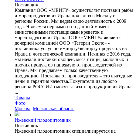
Поставщик
Компания ООО «МЕЙГУ» осуществляет поставки рыбы
и морепродуктов из Ирана под ключ в Москву и
регионы России. Мы ведем свою деятельность с 2009
года. Являемся первыми и на данный момент
единственными поставщиками креветок и
морепродуктов из Ирана. ООО «МЕЙГУ» является
дочерней компанией ООО «Тегеран Экспо» -
поставщика услуг по импорту/экспорту продуктов из
Ирана и логистической компании. Начиная с 2016 года,
мы начали поставки овощей, мяса птицы, молочных и
прочих продуктов напрямую от производителей из
Ирана. Мы предлагаем только качественную
продукцию. Поставка от производителя – это выгодные
цены и гарантия качества.Покупатели из любого
региона РОССИИ смогут заказать продукцию из Ирана
...
Товары
Фото
Москва
,
Московская область
Ижевский плодопитомник
Поставщик
Ижевский плодопитомник специализируется на