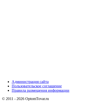
Администрация сайта
Пользовательское соглашение
Правила размещения информации
© 2011 - 2026 OptomTovar.ru