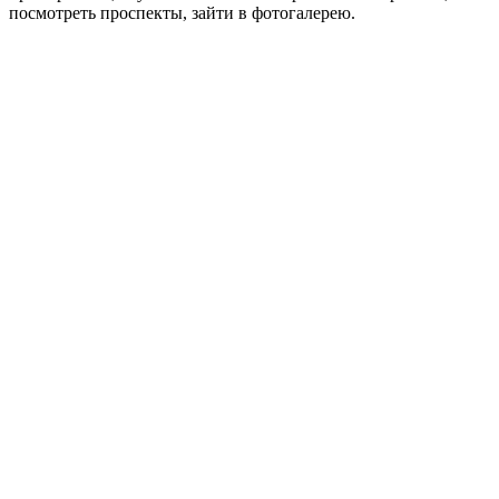
посмотреть проспекты, зайти в фотогалерею.