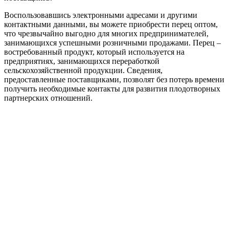
Воспользовавшись электронными адресами и другими
контактными данными, вы можете приобрести перец оптом,
что чрезвычайно выгодно для многих предпринимателей,
занимающихся успешными розничными продажами. Перец –
востребованный продукт, который используется на
предприятиях, занимающихся переработкой
сельскохозяйственной продукции. Сведения,
предоставленные поставщиками, позволят без потерь времени
получить необходимые контакты для развития плодотворных
партнерских отношений.