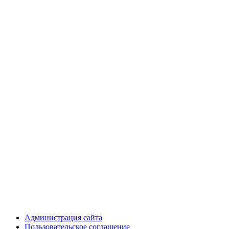
Администрация сайта
Пользовательское соглашение