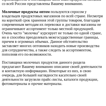
со всей России представлены Вашему вниманию.
Молочные продукты оптом
пользуются спросом у
владельцев продуктовых магазинов по всей стране. Несмотря
на короткий срок хранения этой группы товаром, благодаря
современным методам их перевозки и доставки магазины не
ограничивают ассортимент только местной продукцией.
Очень часто "молочка" курсирует не только по одной стране,
но и способна преодолевать межгосударственные границы,
причем в огромных объемах. Данное обстоятельство
заставляет многих оптовиков находить новые производства
для сотрудничества, а также следить за ассортиментом,
пополняя его по-возможности.
Поставщики молочных продуктов данного раздела
предлагают Вашему вниманию описание своей деятельности
и контактную информацию. Некоторые из них, в свою
очередь, для большей наглядности касательно своей
деятельности загрузили прайс-листы, каталоги продукции,
фотоматериалы и прочие материалы.