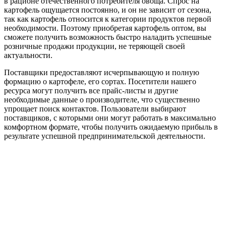
в рационе отечественного потребителя овоща. Спрос на
картофель ощущается постоянно, и он не зависит от сезона,
так как картофель относится к категории продуктов первой
необходимости. Поэтому приобретая картофель оптом, вы
сможете получить возможность быстро наладить успешные
розничные продажи продукции, не теряющей своей
актуальности.
Поставщики предоставляют исчерпывающую и полную
формацию о картофеле, его сортах. Посетители нашего
ресурса могут получить все прайс-листы и другие
необходимые данные о производителе, что существенно
упрощает поиск контактов. Пользователи выбирают
поставщиков, с которыми они могут работать в максимально
комфортном формате, чтобы получить ожидаемую прибыль в
результате успешной предпринимательской деятельности.