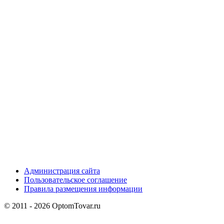
Администрация сайта
Пользовательское соглашение
Правила размещения информации
© 2011 - 2026 OptomTovar.ru