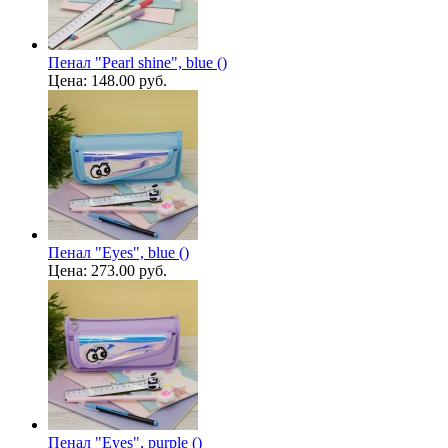
Пенал "Pearl shine", blue ()
Цена:
148.00 руб.
Пенал "Eyes", blue ()
Цена:
273.00 руб.
Пенал "Eyes", purple ()