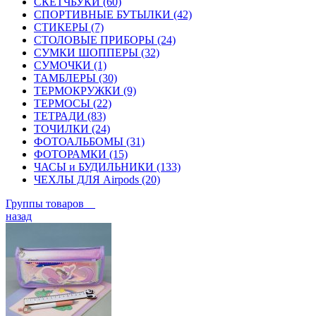
СКЕТЧБУКИ (60)
СПОРТИВНЫЕ БУТЫЛКИ (42)
СТИКЕРЫ (7)
СТОЛОВЫЕ ПРИБОРЫ (24)
СУМКИ ШОППЕРЫ (32)
СУМОЧКИ (1)
ТАМБЛЕРЫ (30)
ТЕРМОКРУЖКИ (9)
ТЕРМОСЫ (22)
ТЕТРАДИ (83)
ТОЧИЛКИ (24)
ФОТОАЛЬБОМЫ (31)
ФОТОРАМКИ (15)
ЧАСЫ и БУДИЛЬНИКИ (133)
ЧЕХЛЫ ДЛЯ Airpods (20)
Группы товаров
назад