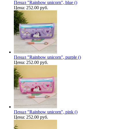
Пенал "Rainbow unicorn", blue ()
Цена:
252.00 руб.
Пенал "Rainbow unicorn", purple ()
Цена:
252.00 руб.
Пенал "Rainbow unicorn", pink ()
Цена:
252.00 руб.