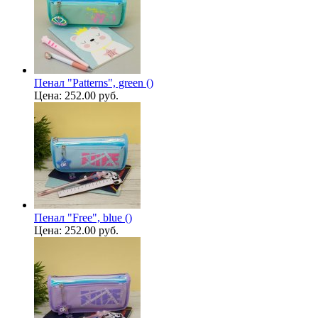
Пенал "Patterns", green ()
Цена:
252.00 руб.
Пенал "Free", blue ()
Цена:
252.00 руб.