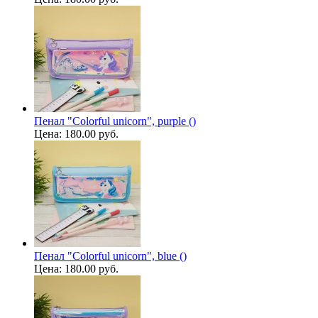
Пенал "Colorful unicorn", purple ()
Цена:
180.00 руб.
Пенал "Colorful unicorn", blue ()
Цена:
180.00 руб.