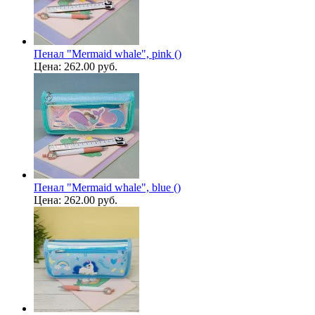
Пенал "Mermaid whale", pink ()
Цена:
262.00 руб.
Пенал "Mermaid whale", blue ()
Цена:
262.00 руб.