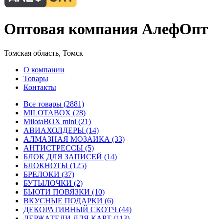
Оптовая компания АлефОпт
Томская область, Томск
О компании
Товары
Контакты
Все товары (2881)
MILOTABOX (28)
MilotaBOX mini (21)
АВИАХОЛДЕРЫ (14)
АЛМАЗНАЯ МОЗАИКА (33)
АНТИСТРЕССЫ (5)
БЛОК ДЛЯ ЗАПИСЕЙ (14)
БЛОКНОТЫ (125)
БРЕЛОКИ (37)
БУТЫЛОЧКИ (2)
БЬЮТИ ПОВЯЗКИ (10)
ВКУСНЫЕ ПОДАРКИ (6)
ДЕКОРАТИВНЫЙ СКОТЧ (44)
ДЕРЖАТЕЛИ ДЛЯ КАРТ (113)