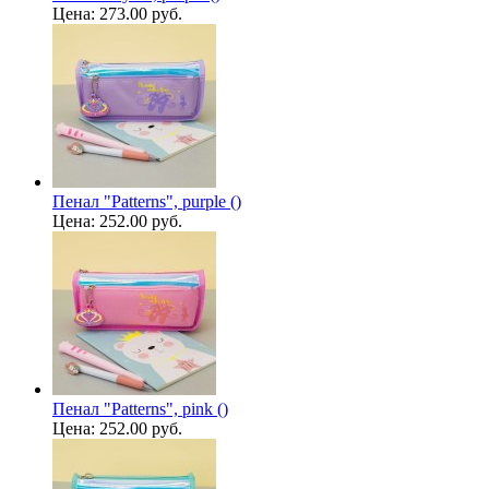
Цена:
273.00 руб.
Пенал "Patterns", purple ()
Цена:
252.00 руб.
Пенал "Patterns", pink ()
Цена:
252.00 руб.