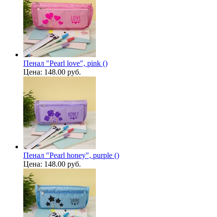
Пенал "Pearl love", pink ()
Цена:
148.00 руб.
Пенал "Pearl honey", purple ()
Цена:
148.00 руб.