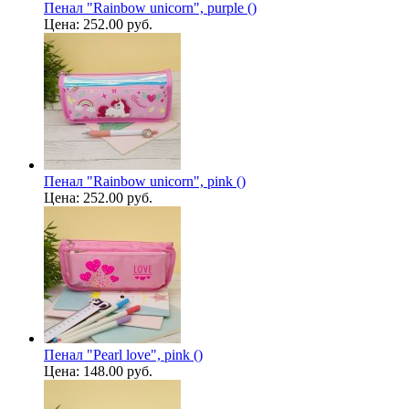
Пенал "Rainbow unicorn", purple ()
Цена:
252.00 руб.
Пенал "Rainbow unicorn", pink ()
Цена:
252.00 руб.
Пенал "Pearl love", pink ()
Цена:
148.00 руб.