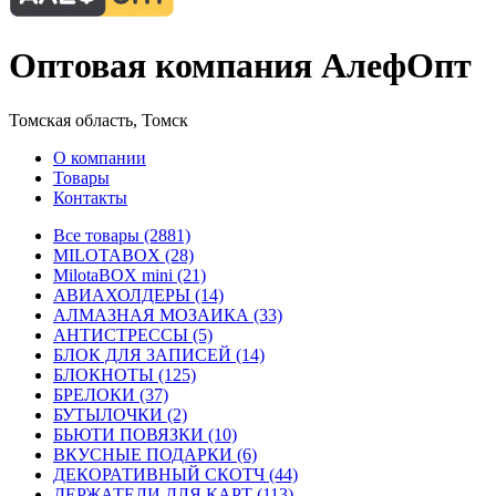
Оптовая компания АлефОпт
Томская область, Томск
О компании
Товары
Контакты
Все товары (2881)
MILOTABOX (28)
MilotaBOX mini (21)
АВИАХОЛДЕРЫ (14)
АЛМАЗНАЯ МОЗАИКА (33)
АНТИСТРЕССЫ (5)
БЛОК ДЛЯ ЗАПИСЕЙ (14)
БЛОКНОТЫ (125)
БРЕЛОКИ (37)
БУТЫЛОЧКИ (2)
БЬЮТИ ПОВЯЗКИ (10)
ВКУСНЫЕ ПОДАРКИ (6)
ДЕКОРАТИВНЫЙ СКОТЧ (44)
ДЕРЖАТЕЛИ ДЛЯ КАРТ (113)