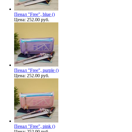
Пенал "Free", blue ()
Цена:
252.00 руб.
Пенал "Free", purple ()
Цена:
252.00 руб.
Пенал "Free", pink ()
Цена:
252.00 руб.