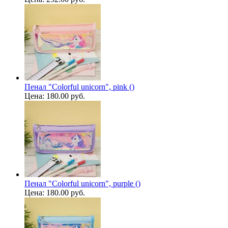
Пенал "Colorful unicorn", pink ()
Цена:
180.00 руб.
Пенал "Colorful unicorn", purple ()
Цена:
180.00 руб.