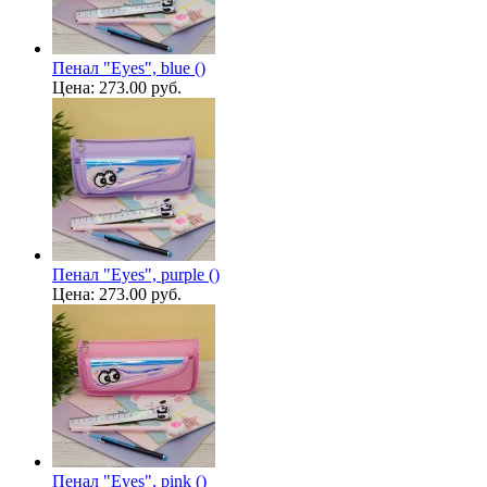
Пенал "Eyes", blue ()
Цена:
273.00 руб.
Пенал "Eyes", purple ()
Цена:
273.00 руб.
Пенал "Eyes", pink ()