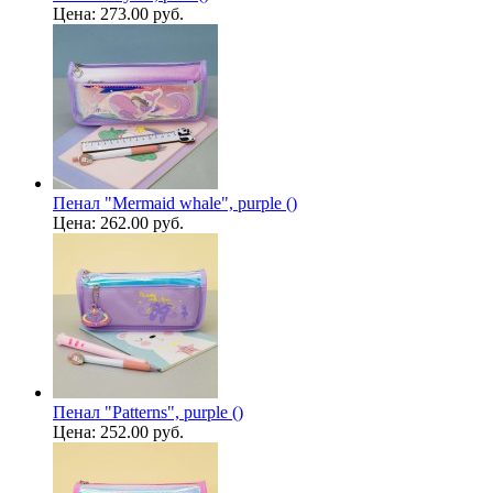
Цена:
273.00 руб.
Пенал "Mermaid whale", purple ()
Цена:
262.00 руб.
Пенал "Patterns", purple ()
Цена:
252.00 руб.