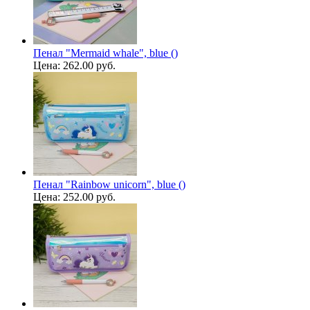
Пенал "Mermaid whale", blue ()
Цена:
262.00 руб.
Пенал "Rainbow unicorn", blue ()
Цена:
252.00 руб.