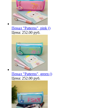
Пенал "Patterns", pink ()
Цена:
252.00 руб.
Пенал "Patterns", green ()
Цена:
252.00 руб.