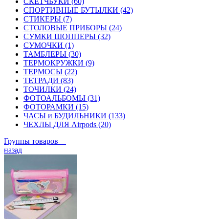
СКЕТЧБУКИ (60)
СПОРТИВНЫЕ БУТЫЛКИ (42)
СТИКЕРЫ (7)
СТОЛОВЫЕ ПРИБОРЫ (24)
СУМКИ ШОППЕРЫ (32)
СУМОЧКИ (1)
ТАМБЛЕРЫ (30)
ТЕРМОКРУЖКИ (9)
ТЕРМОСЫ (22)
ТЕТРАДИ (83)
ТОЧИЛКИ (24)
ФОТОАЛЬБОМЫ (31)
ФОТОРАМКИ (15)
ЧАСЫ и БУДИЛЬНИКИ (133)
ЧЕХЛЫ ДЛЯ Airpods (20)
Группы товаров
назад