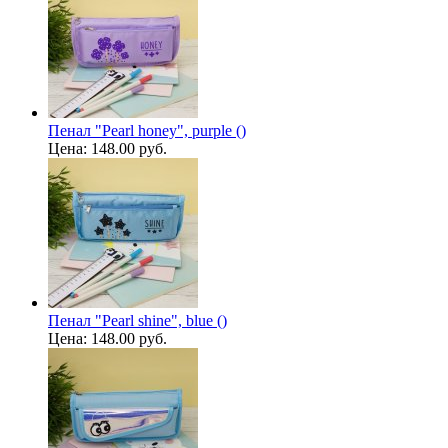
Пенал "Pearl honey", purple ()
Цена:
148.00 руб.
Пенал "Pearl shine", blue ()
Цена:
148.00 руб.