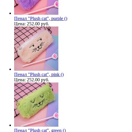
Пенал "Plush cat", purple ()
Цена:
252.00 руб.
Пенал "Plush cat", pink ()
Цена:
252.00 руб.
Пенал "Plush cat", green ()