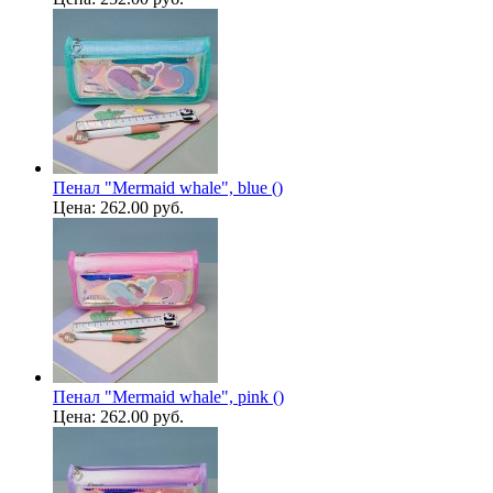
Пенал "Mermaid whale", blue ()
Цена:
262.00 руб.
Пенал "Mermaid whale", pink ()
Цена:
262.00 руб.