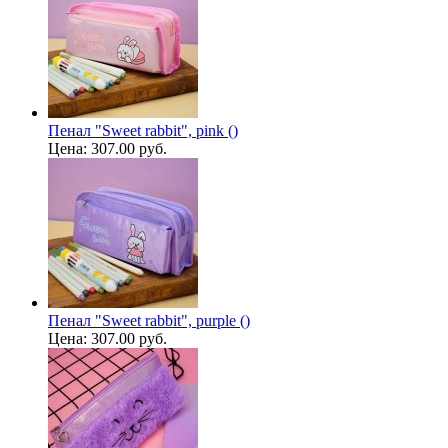
Пенал "Sweet rabbit", pink ()
Цена:
307.00 руб.
Пенал "Sweet rabbit", purple ()
Цена:
307.00 руб.