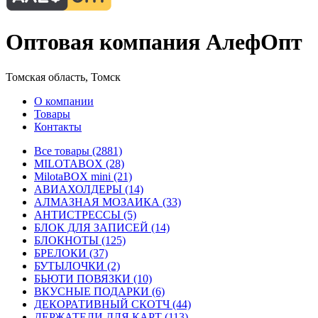
Оптовая компания АлефОпт
Томская область, Томск
О компании
Товары
Контакты
Все товары (2881)
MILOTABOX (28)
MilotaBOX mini (21)
АВИАХОЛДЕРЫ (14)
АЛМАЗНАЯ МОЗАИКА (33)
АНТИСТРЕССЫ (5)
БЛОК ДЛЯ ЗАПИСЕЙ (14)
БЛОКНОТЫ (125)
БРЕЛОКИ (37)
БУТЫЛОЧКИ (2)
БЬЮТИ ПОВЯЗКИ (10)
ВКУСНЫЕ ПОДАРКИ (6)
ДЕКОРАТИВНЫЙ СКОТЧ (44)
ДЕРЖАТЕЛИ ДЛЯ КАРТ (113)