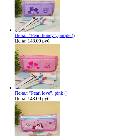
Пенал "Pearl honey", purple ()
Цена:
148.00 руб.
Пенал "Pearl love", pink ()
Цена:
148.00 руб.