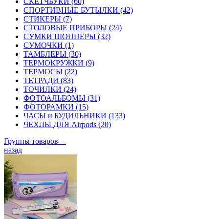
СКЕТЧБУКИ (60)
СПОРТИВНЫЕ БУТЫЛКИ (42)
СТИКЕРЫ (7)
СТОЛОВЫЕ ПРИБОРЫ (24)
СУМКИ ШОППЕРЫ (32)
СУМОЧКИ (1)
ТАМБЛЕРЫ (30)
ТЕРМОКРУЖКИ (9)
ТЕРМОСЫ (22)
ТЕТРАДИ (83)
ТОЧИЛКИ (24)
ФОТОАЛЬБОМЫ (31)
ФОТОРАМКИ (15)
ЧАСЫ и БУДИЛЬНИКИ (133)
ЧЕХЛЫ ДЛЯ Airpods (20)
Группы товаров
назад