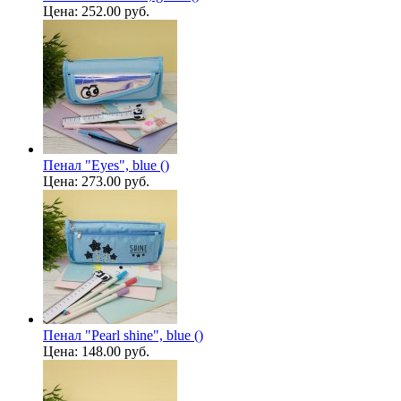
Цена:
252.00 руб.
Пенал "Eyes", blue ()
Цена:
273.00 руб.
Пенал "Pearl shine", blue ()
Цена:
148.00 руб.