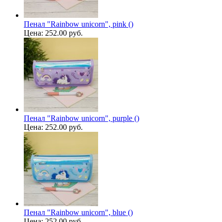
Пенал "Rainbow unicorn", pink ()
Цена:
252.00 руб.
Пенал "Rainbow unicorn", purple ()
Цена:
252.00 руб.
Пенал "Rainbow unicorn", blue ()
Цена:
252.00 руб.