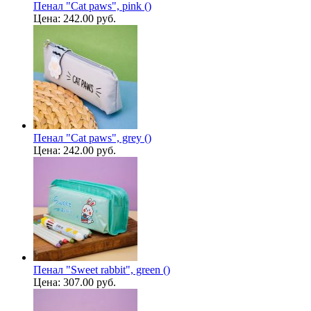
Пенал "Cat paws", pink ()
Цена:
242.00 руб.
Пенал "Cat paws", grey ()
Цена:
242.00 руб.
Пенал "Sweet rabbit", green ()
Цена:
307.00 руб.