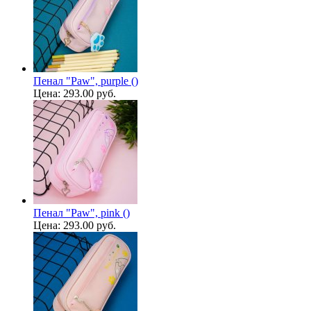
Пенал "Paw", purple ()
Цена:
293.00 руб.
Пенал "Paw", pink ()
Цена:
293.00 руб.