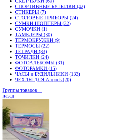
СКЕТЧБУКИ (60)
СПОРТИВНЫЕ БУТЫЛКИ (42)
СТИКЕРЫ (7)
СТОЛОВЫЕ ПРИБОРЫ (24)
СУМКИ ШОППЕРЫ (32)
СУМОЧКИ (1)
ТАМБЛЕРЫ (30)
ТЕРМОКРУЖКИ (9)
ТЕРМОСЫ (22)
ТЕТРАДИ (83)
ТОЧИЛКИ (24)
ФОТОАЛЬБОМЫ (31)
ФОТОРАМКИ (15)
ЧАСЫ и БУДИЛЬНИКИ (133)
ЧЕХЛЫ ДЛЯ Airpods (20)
Группы товаров
назад