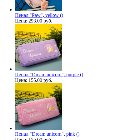
Пенал "Paw", yellow ()
Цена:
293.00 руб.
Пенал "Dream unicorn", purple ()
Цена:
155.00 руб.
Пенал "Dream unicorn", pink ()
Цена:
155.00 руб.