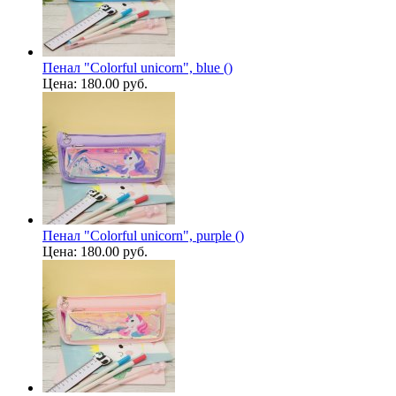
Пенал "Colorful unicorn", blue ()
Цена:
180.00 руб.
Пенал "Colorful unicorn", purple ()
Цена:
180.00 руб.