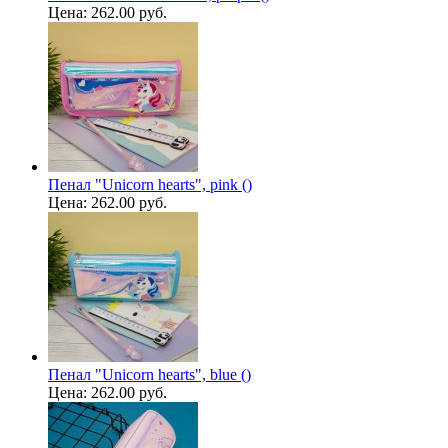
Цена:
262.00 руб.
Пенал "Unicorn hearts", pink ()
Цена:
262.00 руб.
Пенал "Unicorn hearts", blue ()
Цена:
262.00 руб.