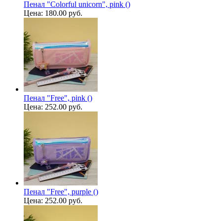
Пенал "Colorful unicorn", pink ()
Цена:
180.00 руб.
Пенал "Free", pink ()
Цена:
252.00 руб.
Пенал "Free", purple ()
Цена:
252.00 руб.