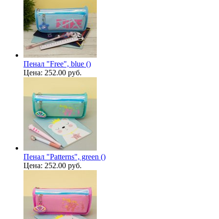
Пенал "Free", blue ()
Цена:
252.00 руб.
Пенал "Patterns", green ()
Цена:
252.00 руб.