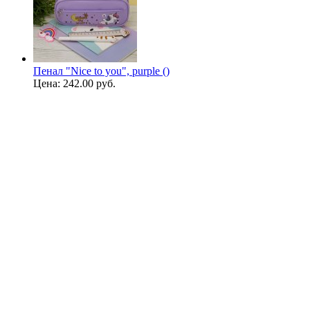
Пенал "Nice to you", purple ()
Цена:
242.00 руб.