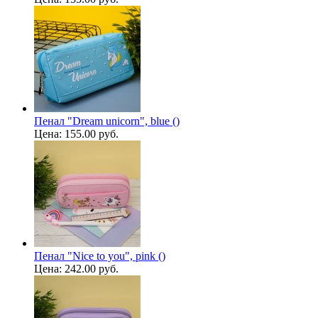
Пенал "Dream unicorn", blue ()
Цена:
155.00 руб.
Пенал "Nice to you", pink ()
Цена:
242.00 руб.