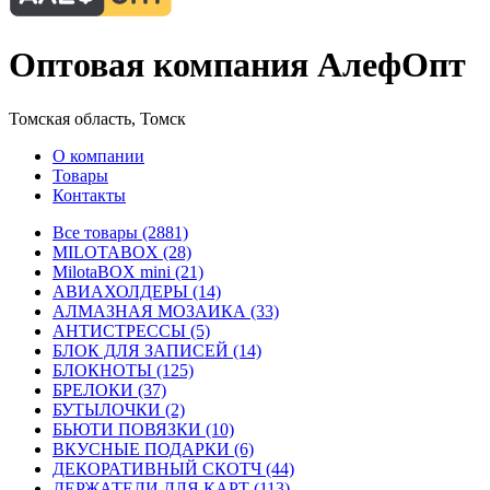
Оптовая компания АлефОпт
Томская область, Томск
О компании
Товары
Контакты
Все товары (2881)
MILOTABOX (28)
MilotaBOX mini (21)
АВИАХОЛДЕРЫ (14)
АЛМАЗНАЯ МОЗАИКА (33)
АНТИСТРЕССЫ (5)
БЛОК ДЛЯ ЗАПИСЕЙ (14)
БЛОКНОТЫ (125)
БРЕЛОКИ (37)
БУТЫЛОЧКИ (2)
БЬЮТИ ПОВЯЗКИ (10)
ВКУСНЫЕ ПОДАРКИ (6)
ДЕКОРАТИВНЫЙ СКОТЧ (44)
ДЕРЖАТЕЛИ ДЛЯ КАРТ (113)