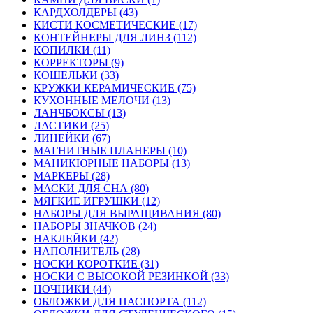
КАРДХОЛДЕРЫ (43)
КИСТИ КОСМЕТИЧЕСКИЕ (17)
КОНТЕЙНЕРЫ ДЛЯ ЛИНЗ (112)
КОПИЛКИ (11)
КОРРЕКТОРЫ (9)
КОШЕЛЬКИ (33)
КРУЖКИ КЕРАМИЧЕСКИЕ (75)
КУХОННЫЕ МЕЛОЧИ (13)
ЛАНЧБОКСЫ (13)
ЛАСТИКИ (25)
ЛИНЕЙКИ (67)
МАГНИТНЫЕ ПЛАНЕРЫ (10)
МАНИКЮРНЫЕ НАБОРЫ (13)
МАРКЕРЫ (28)
МАСКИ ДЛЯ СНА (80)
МЯГКИЕ ИГРУШКИ (12)
НАБОРЫ ДЛЯ ВЫРАЩИВАНИЯ (80)
НАБОРЫ ЗНАЧКОВ (24)
НАКЛЕЙКИ (42)
НАПОЛНИТЕЛЬ (28)
НОСКИ КОРОТКИЕ (31)
НОСКИ С ВЫСОКОЙ РЕЗИНКОЙ (33)
НОЧНИКИ (44)
ОБЛОЖКИ ДЛЯ ПАСПОРТА (112)