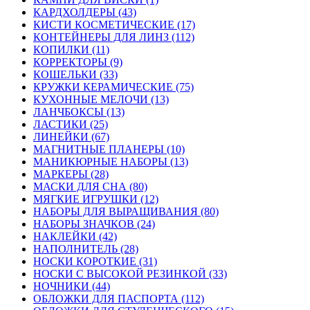
КАРДХОЛДЕРЫ (43)
КИСТИ КОСМЕТИЧЕСКИЕ (17)
КОНТЕЙНЕРЫ ДЛЯ ЛИНЗ (112)
КОПИЛКИ (11)
КОРРЕКТОРЫ (9)
КОШЕЛЬКИ (33)
КРУЖКИ КЕРАМИЧЕСКИЕ (75)
КУХОННЫЕ МЕЛОЧИ (13)
ЛАНЧБОКСЫ (13)
ЛАСТИКИ (25)
ЛИНЕЙКИ (67)
МАГНИТНЫЕ ПЛАНЕРЫ (10)
МАНИКЮРНЫЕ НАБОРЫ (13)
МАРКЕРЫ (28)
МАСКИ ДЛЯ СНА (80)
МЯГКИЕ ИГРУШКИ (12)
НАБОРЫ ДЛЯ ВЫРАЩИВАНИЯ (80)
НАБОРЫ ЗНАЧКОВ (24)
НАКЛЕЙКИ (42)
НАПОЛНИТЕЛЬ (28)
НОСКИ КОРОТКИЕ (31)
НОСКИ С ВЫСОКОЙ РЕЗИНКОЙ (33)
НОЧНИКИ (44)
ОБЛОЖКИ ДЛЯ ПАСПОРТА (112)