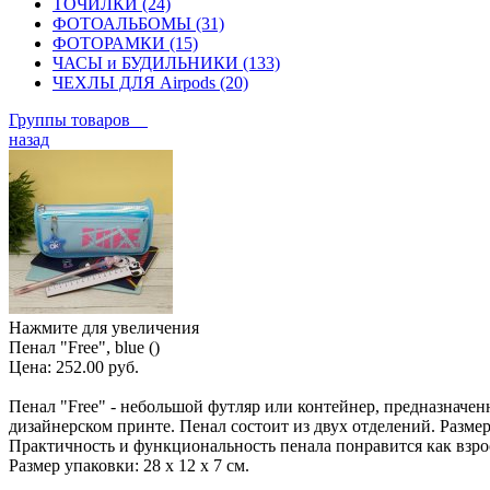
ТОЧИЛКИ (24)
ФОТОАЛЬБОМЫ (31)
ФОТОРАМКИ (15)
ЧАСЫ и БУДИЛЬНИКИ (133)
ЧЕХЛЫ ДЛЯ Airpods (20)
Группы товаров
назад
Нажмите для увеличения
Пенал "Free", blue ()
Цена:
252.00 руб.
Пенал "Free" - небольшой футляр или контейнер, предназначе
дизайнерском принте. Пенал состоит из двух отделений. Размер
Практичность и функциональность пенала понравится как взрос
Размер упаковки: 28 х 12 х 7 см.