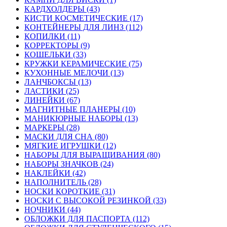
КАРДХОЛДЕРЫ (43)
КИСТИ КОСМЕТИЧЕСКИЕ (17)
КОНТЕЙНЕРЫ ДЛЯ ЛИНЗ (112)
КОПИЛКИ (11)
КОРРЕКТОРЫ (9)
КОШЕЛЬКИ (33)
КРУЖКИ КЕРАМИЧЕСКИЕ (75)
КУХОННЫЕ МЕЛОЧИ (13)
ЛАНЧБОКСЫ (13)
ЛАСТИКИ (25)
ЛИНЕЙКИ (67)
МАГНИТНЫЕ ПЛАНЕРЫ (10)
МАНИКЮРНЫЕ НАБОРЫ (13)
МАРКЕРЫ (28)
МАСКИ ДЛЯ СНА (80)
МЯГКИЕ ИГРУШКИ (12)
НАБОРЫ ДЛЯ ВЫРАЩИВАНИЯ (80)
НАБОРЫ ЗНАЧКОВ (24)
НАКЛЕЙКИ (42)
НАПОЛНИТЕЛЬ (28)
НОСКИ КОРОТКИЕ (31)
НОСКИ С ВЫСОКОЙ РЕЗИНКОЙ (33)
НОЧНИКИ (44)
ОБЛОЖКИ ДЛЯ ПАСПОРТА (112)