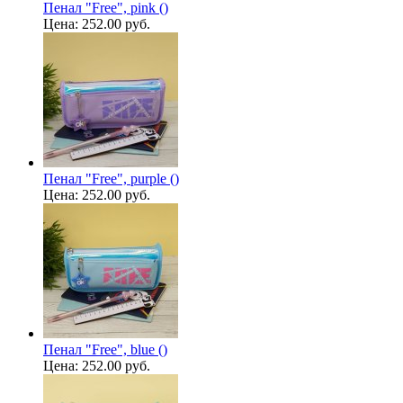
Пенал "Free", pink ()
Цена:
252.00 руб.
Пенал "Free", purple ()
Цена:
252.00 руб.
Пенал "Free", blue ()
Цена:
252.00 руб.