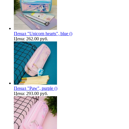
Пенал "Unicorn hearts", blue ()
Цена:
262.00 руб.
Пенал "Paw", purple ()
Цена:
293.00 руб.