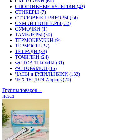
СКЕТЧБУКИ (60)
СПОРТИВНЫЕ БУТЫЛКИ (42)
СТИКЕРЫ (7)
СТОЛОВЫЕ ПРИБОРЫ (24)
СУМКИ ШОППЕРЫ (32)
СУМОЧКИ (1)
ТАМБЛЕРЫ (30)
ТЕРМОКРУЖКИ (9)
ТЕРМОСЫ (22)
ТЕТРАДИ (83)
ТОЧИЛКИ (24)
ФОТОАЛЬБОМЫ (31)
ФОТОРАМКИ (15)
ЧАСЫ и БУДИЛЬНИКИ (133)
ЧЕХЛЫ ДЛЯ Airpods (20)
Группы товаров
назад