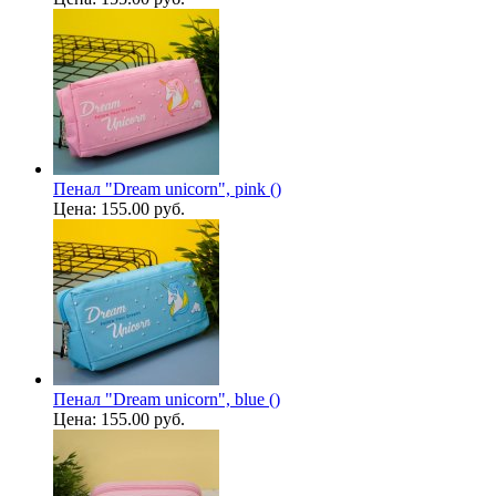
Пенал "Dream unicorn", pink ()
Цена:
155.00 руб.
Пенал "Dream unicorn", blue ()
Цена:
155.00 руб.