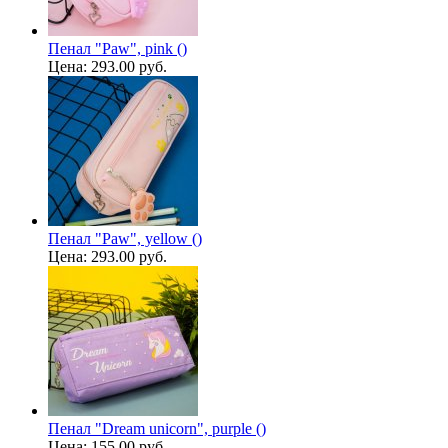
Пенал "Paw", pink ()
Цена:
293.00 руб.
Пенал "Paw", yellow ()
Цена:
293.00 руб.
Пенал "Dream unicorn", purple ()
Цена:
155.00 руб.