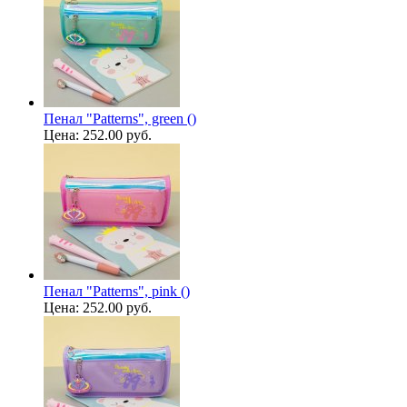
Пенал "Patterns", green ()
Цена:
252.00 руб.
Пенал "Patterns", pink ()
Цена:
252.00 руб.