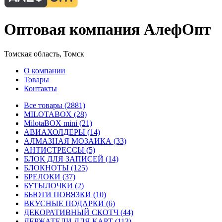
Оптовая компания АлефОпт
Томская область, Томск
О компании
Товары
Контакты
Все товары (2881)
MILOTABOX (28)
MilotaBOX mini (21)
АВИАХОЛДЕРЫ (14)
АЛМАЗНАЯ МОЗАИКА (33)
АНТИСТРЕССЫ (5)
БЛОК ДЛЯ ЗАПИСЕЙ (14)
БЛОКНОТЫ (125)
БРЕЛОКИ (37)
БУТЫЛОЧКИ (2)
БЬЮТИ ПОВЯЗКИ (10)
ВКУСНЫЕ ПОДАРКИ (6)
ДЕКОРАТИВНЫЙ СКОТЧ (44)
ДЕРЖАТЕЛИ ДЛЯ КАРТ (113)