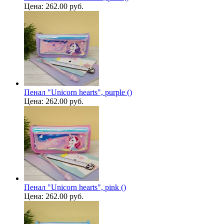
Цена:
262.00 руб.
Пенал "Unicorn hearts", purple ()
Цена:
262.00 руб.
Пенал "Unicorn hearts", pink ()
Цена:
262.00 руб.