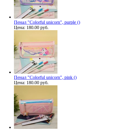
Пенал "Colorful unicorn", purple ()
Цена:
180.00 руб.
Пенал "Colorful unicorn", pink ()
Цена:
180.00 руб.