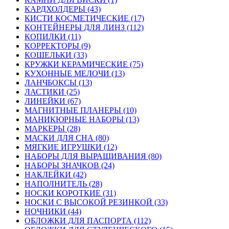
КАРДХОЛДЕРЫ (43)
КИСТИ КОСМЕТИЧЕСКИЕ (17)
КОНТЕЙНЕРЫ ДЛЯ ЛИНЗ (112)
КОПИЛКИ (11)
КОРРЕКТОРЫ (9)
КОШЕЛЬКИ (33)
КРУЖКИ КЕРАМИЧЕСКИЕ (75)
КУХОННЫЕ МЕЛОЧИ (13)
ЛАНЧБОКСЫ (13)
ЛАСТИКИ (25)
ЛИНЕЙКИ (67)
МАГНИТНЫЕ ПЛАНЕРЫ (10)
МАНИКЮРНЫЕ НАБОРЫ (13)
МАРКЕРЫ (28)
МАСКИ ДЛЯ СНА (80)
МЯГКИЕ ИГРУШКИ (12)
НАБОРЫ ДЛЯ ВЫРАЩИВАНИЯ (80)
НАБОРЫ ЗНАЧКОВ (24)
НАКЛЕЙКИ (42)
НАПОЛНИТЕЛЬ (28)
НОСКИ КОРОТКИЕ (31)
НОСКИ С ВЫСОКОЙ РЕЗИНКОЙ (33)
НОЧНИКИ (44)
ОБЛОЖКИ ДЛЯ ПАСПОРТА (112)