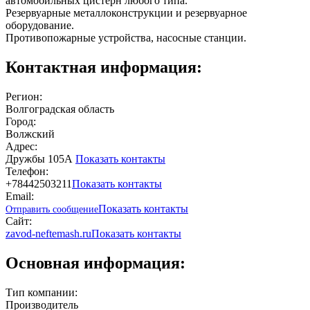
автомобильных цистерн любого типа.
Резервуарные металлоконструкции и резервуарное
оборудование.
Противопожарные устройства, насосные станции.
Контактная информация:
Регион:
Волгоградская область
Город:
Волжский
Адрес:
Дружбы 105А
Показать контакты
Телефон:
+78442503211
Показать контакты
Email:
Показать контакты
Отправить сообщение
Сайт:
zavod-neftemash.ru
Показать контакты
Основная информация:
Тип компании:
Производитель