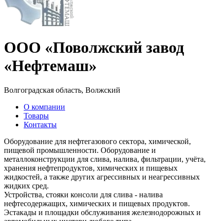
ООО «Поволжский завод
«Нефтемаш»
Волгоградская область, Волжский
О компании
Товары
Контакты
Оборудование для нефтегазового сектора, химической,
пищевой промышленности. Оборудование и
металлоконструкции для слива, налива, фильтрации, учёта,
хранения нефтепродуктов, химических и пищевых
жидкостей, а также других агрессивных и неагрессивных
жидких сред.
Устройства, стояки консоли для слива - налива
нефтесодержащих, химических и пищевых продуктов.
Эстакады и площадки обслуживания железнодорожных и