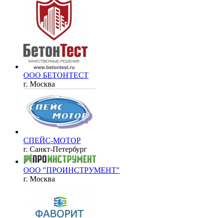
ООО БЕТОНТЕСТ
г. Москва
СПЕЙС-МОТОР
г. Санкт-Петербург
ООО "ПРОИНСТРУМЕНТ"
г. Москва