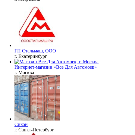
ГП Стальмаш, ООО
г. Екатеринбург
Интернет-магазин «Все Для Автомоек»
г. Москва
Сикон
г. Санкт-Петербург