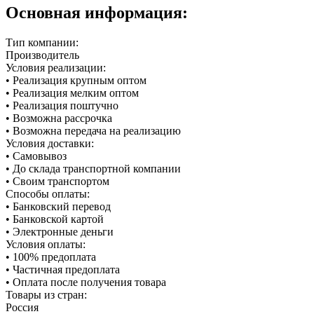
Основная информация:
Тип компании:
Производитель
Условия реализации:
• Реализация крупным оптом
• Реализация мелким оптом
• Реализация поштучно
• Возможна рассрочка
• Возможна передача на реализацию
Условия доставки:
• Самовывоз
• До склада транспортной компании
• Своим транспортом
Способы оплаты:
• Банковский перевод
• Банковской картой
• Электронные деньги
Условия оплаты:
• 100% предоплата
• Частичная предоплата
• Оплата после получения товара
Товары из стран:
Россия