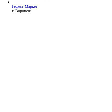
Гефест-Маркет
г. Воронеж