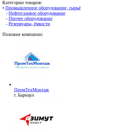
Категории товаров:
•
Промышленное оборудование, сырьё
-
Нефтегазовое оборудование
-
Прочее оборудование
-
Резервуары, ёмкости
Похожие компании:
ПромТехМонтаж
г. Барнаул