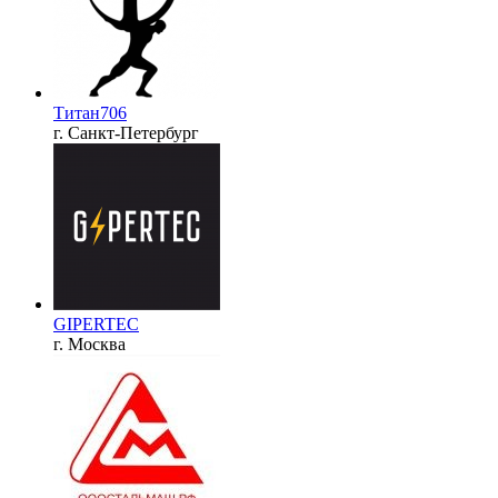
Титан706
г. Санкт-Петербург
GIPERTEC
г. Москва