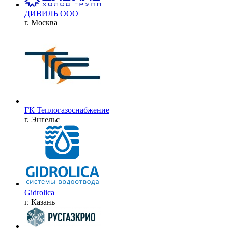
ДИВИЛЬ ООО
г. Москва
ГК Теплогазоснабжение
г. Энгельс
Gidrolica
г. Казань