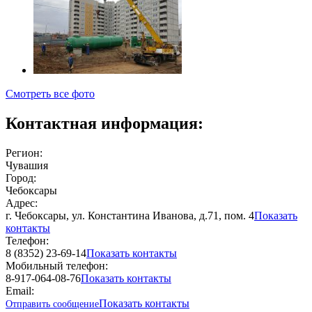
Смотреть все фото
Контактная информация:
Регион:
Чувашия
Город:
Чебоксары
Адрес:
г. Чебоксары, ул. Константина Иванова, д.71, пом. 4
Показать
контакты
Телефон:
8 (8352) 23-69-14
Показать контакты
Мобильный телефон:
8-917-064-08-76
Показать контакты
Email:
Показать контакты
Отправить сообщение