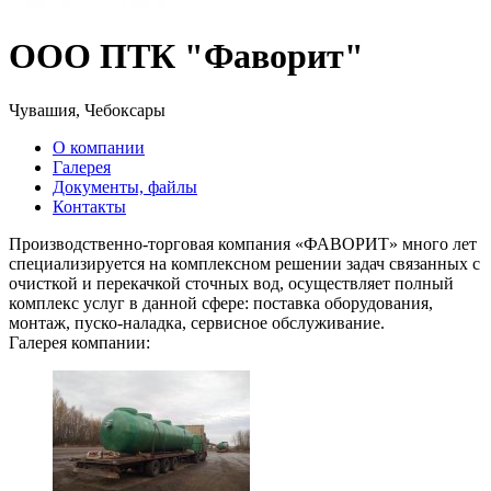
ООО ПТК "Фаворит"
Чувашия, Чебоксары
О компании
Галерея
Документы, файлы
Контакты
Производственно-торговая компания «ФАВОРИТ» много лет
специализируется на комплексном решении задач связанных с
очисткой и перекачкой сточных вод, осуществляет полный
комплекс услуг в данной сфере: поставка оборудования,
монтаж, пуско-наладка, сервисное обслуживание.
Галерея компании: