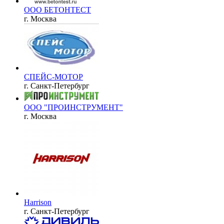
ООО БЕТОНТЕСТ
г. Москва
СПЕЙС-МОТОР
г. Санкт-Петербург
ООО "ПРОИНСТРУМЕНТ"
г. Москва
Harrison
г. Санкт-Петербург