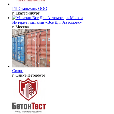
ГП Стальмаш, ООО
г. Екатеринбург
Интернет-магазин «Все Для Автомоек»
г. Москва
Сикон
г. Санкт-Петербург