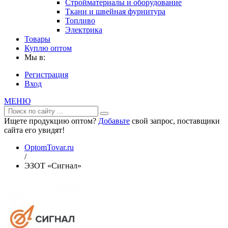
Стройматериалы и оборудование
Ткани и швейная фурнитура
Топливо
Электрика
Товары
Куплю оптом
Мы в:
Регистрация
Вход
МЕНЮ
Ищете продукцию оптом?
Добавьте
свой запрос, поставщики
сайта его увидят!
OptomTovar.ru
/
ЭЗОТ «Сигнал»