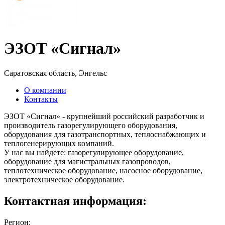
ЭЗОТ «Сигнал»
Саратовская область, Энгельс
О компании
Контакты
ЭЗОТ «Сигнал» - крупнейший российский разработчик и
производитель газорегулирующего оборудования,
оборудования для газотранспортных, теплоснабжающих и
теплогенерирующих компаний.
У нас вы найдете: газорегулирующее оборудование,
оборудование для магистральных газопроводов,
теплотехническое оборудование, насосное оборудование,
электротехническое оборудование.
Контактная информация:
Регион: