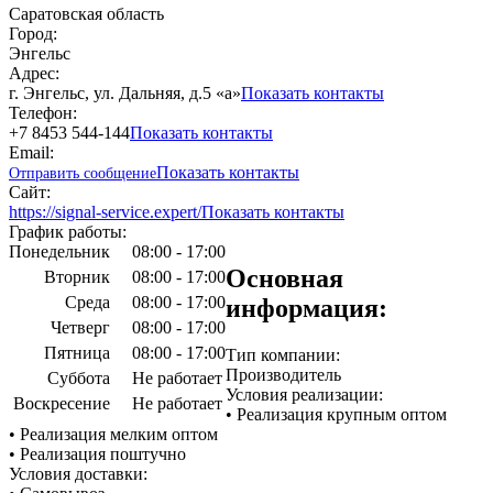
Саратовская область
Город:
Энгельс
Адрес:
г. Энгельс, ул. Дальняя, д.5 «а»
Показать контакты
Телефон:
+7 8453 544-144
Показать контакты
Email:
Показать контакты
Отправить сообщение
Сайт:
https://signal-service.expert/
Показать контакты
График работы:
Понедельник
08:00 - 17:00
Основная
Вторник
08:00 - 17:00
Среда
08:00 - 17:00
информация:
Четверг
08:00 - 17:00
Пятница
08:00 - 17:00
Тип компании:
Производитель
Суббота
Не работает
Условия реализации:
Воскресение
Не работает
• Реализация крупным оптом
• Реализация мелким оптом
• Реализация поштучно
Условия доставки: