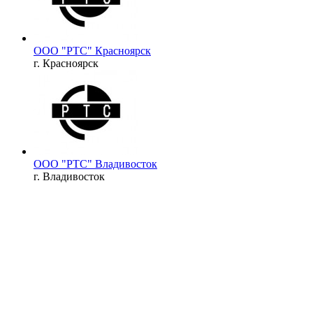
ООО "РТС" Красноярск
г. Красноярск
ООО "РТС" Владивосток
г. Владивосток