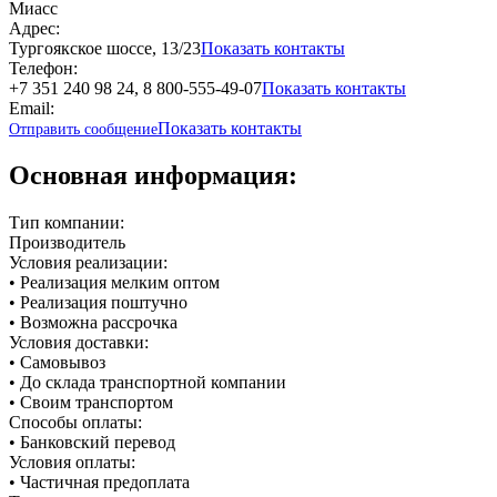
Миасс
Адрес:
Тургоякское шоссе, 13/23
Показать контакты
Телефон:
+7 351 240 98 24, 8 800-555-49-07
Показать контакты
Email:
Показать контакты
Отправить сообщение
Основная информация:
Тип компании:
Производитель
Условия реализации:
• Реализация мелким оптом
• Реализация поштучно
• Возможна рассрочка
Условия доставки:
• Самовывоз
• До склада транспортной компании
• Своим транспортом
Способы оплаты:
• Банковский перевод
Условия оплаты:
• Частичная предоплата