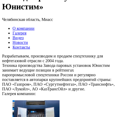
Юнистим»
Челябинская область, Миасс
О компании
Галерея
Видео
Новости
Контакты
Разрабатываем, производим и продаем спецтехнику для
нефтегазовой отрасли с 2004 года.
Техника производства Завода паровых установок Юнистим
занимает ведущие позиции в рейтингах
паропромысловой спецтехники России и регулярно
поставляется в автопарки крупнейших предприятий страны:
ПАО «Газпром», ПАО «Сургутнефтегаз», ПАО «Транснефть»,
ПАО «Лукойл», АО «КазТрансОйл» и другие.
Галерея компании: