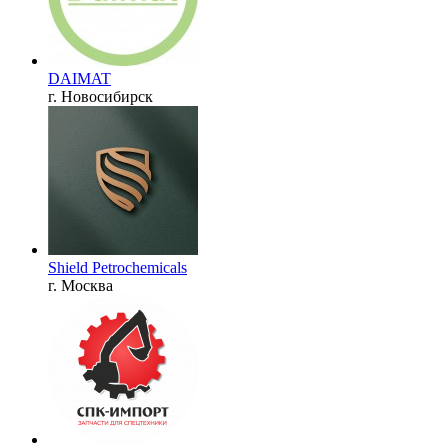
DAIMAT
г. Новосибирск
Shield Petrochemicals
г. Москва