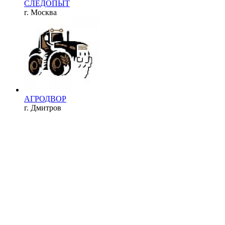
СЛЕДОПЫТ
г. Москва
АГРОДВОР
г. Дмитров