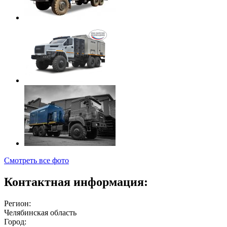
Смотреть все фото
Контактная информация:
Регион:
Челябинская область
Город: