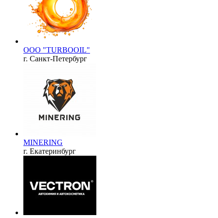
ООО "TURBOOIL"
г. Санкт-Петербург
MINERING
г. Екатеринбург