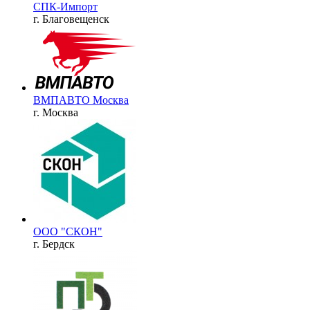
СПК-Импорт
г. Благовещенск
ВМПАВТО Москва
г. Москва
ООО "СКОН"
г. Бердск