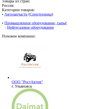
Товары из стран:
Россия
Категории товаров:
•
Автозапчасти
(
Спецтехника
)
•
Промышленное оборудование, сырьё
-
Нефтегазовое оборудование
Похожие компании:
ООО "РостАктив"
г. Ульяновск