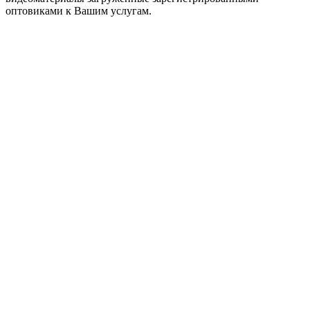
оптовиками к Вашим услугам.