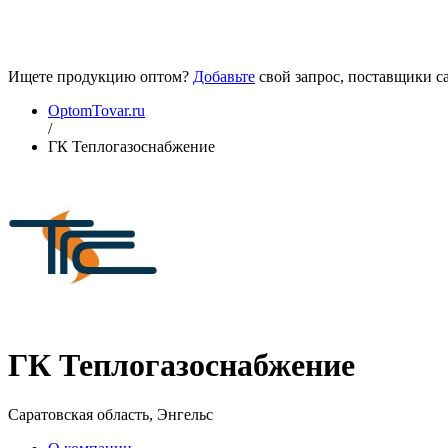
Ищете продукцию оптом?
Добавьте
свой запрос, поставщики са
OptomTovar.ru
/
ГК Теплогазоснабжение
ГК Теплогазоснабжение
Саратовская область, Энгельс