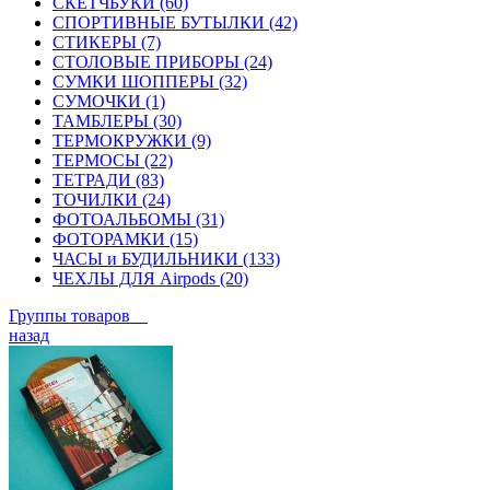
СКЕТЧБУКИ (60)
СПОРТИВНЫЕ БУТЫЛКИ (42)
СТИКЕРЫ (7)
СТОЛОВЫЕ ПРИБОРЫ (24)
СУМКИ ШОППЕРЫ (32)
СУМОЧКИ (1)
ТАМБЛЕРЫ (30)
ТЕРМОКРУЖКИ (9)
ТЕРМОСЫ (22)
ТЕТРАДИ (83)
ТОЧИЛКИ (24)
ФОТОАЛЬБОМЫ (31)
ФОТОРАМКИ (15)
ЧАСЫ и БУДИЛЬНИКИ (133)
ЧЕХЛЫ ДЛЯ Airpods (20)
Группы товаров
назад