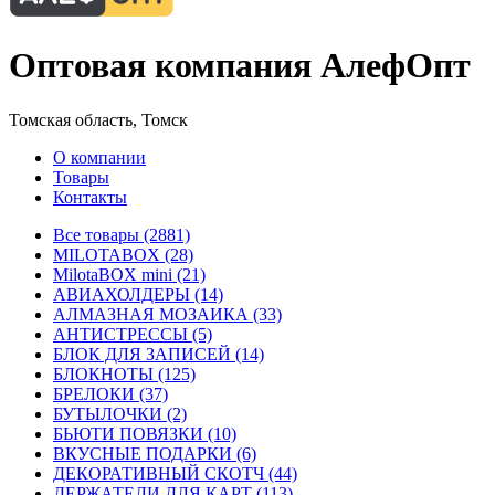
Оптовая компания АлефОпт
Томская область, Томск
О компании
Товары
Контакты
Все товары (2881)
MILOTABOX (28)
MilotaBOX mini (21)
АВИАХОЛДЕРЫ (14)
АЛМАЗНАЯ МОЗАИКА (33)
АНТИСТРЕССЫ (5)
БЛОК ДЛЯ ЗАПИСЕЙ (14)
БЛОКНОТЫ (125)
БРЕЛОКИ (37)
БУТЫЛОЧКИ (2)
БЬЮТИ ПОВЯЗКИ (10)
ВКУСНЫЕ ПОДАРКИ (6)
ДЕКОРАТИВНЫЙ СКОТЧ (44)
ДЕРЖАТЕЛИ ДЛЯ КАРТ (113)