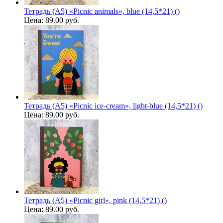
Тетрадь (A5) «Picnic animals», blue (14,5*21) ()
Цена:
89.00 руб.
Тетрадь (A5) «Picnic ice-cream», light-blue (14,5*21) ()
Цена:
89.00 руб.
Тетрадь (A5) «Picnic girl», pink (14,5*21) ()
Цена:
89.00 руб.