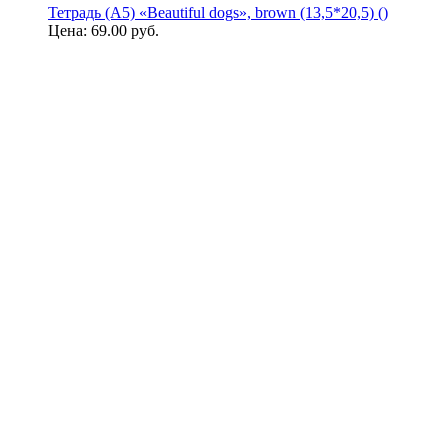
Тетрадь (A5) «Beautiful dogs», brown (13,5*20,5) ()
Цена:
69.00 руб.