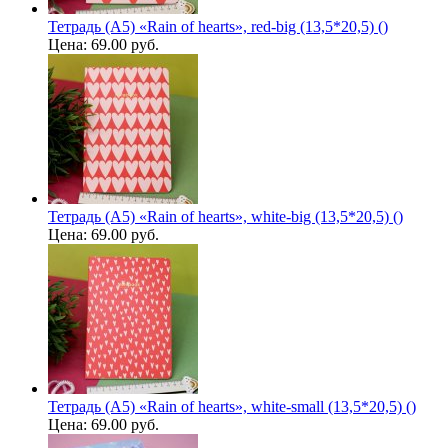
Тетрадь (A5) «Rain of hearts», red-big (13,5*20,5) ()
Цена:
69.00 руб.
Тетрадь (A5) «Rain of hearts», white-big (13,5*20,5) ()
Цена:
69.00 руб.
Тетрадь (A5) «Rain of hearts», white-small (13,5*20,5) ()
Цена:
69.00 руб.