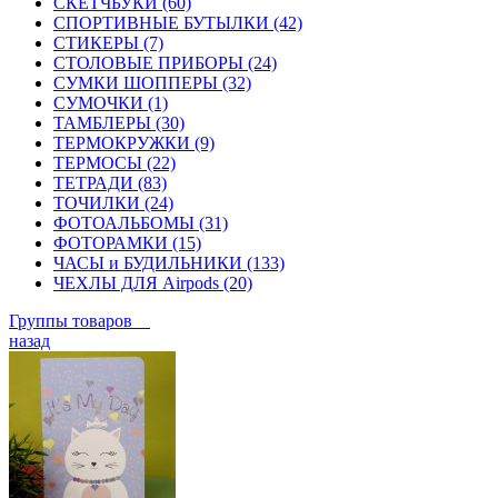
СКЕТЧБУКИ (60)
СПОРТИВНЫЕ БУТЫЛКИ (42)
СТИКЕРЫ (7)
СТОЛОВЫЕ ПРИБОРЫ (24)
СУМКИ ШОППЕРЫ (32)
СУМОЧКИ (1)
ТАМБЛЕРЫ (30)
ТЕРМОКРУЖКИ (9)
ТЕРМОСЫ (22)
ТЕТРАДИ (83)
ТОЧИЛКИ (24)
ФОТОАЛЬБОМЫ (31)
ФОТОРАМКИ (15)
ЧАСЫ и БУДИЛЬНИКИ (133)
ЧЕХЛЫ ДЛЯ Airpods (20)
Группы товаров
назад