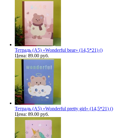
Тетрадь (A5) «Wonderful bear» (14,5*21) ()
Цена:
89.00 руб.
Тетрадь (A5) «Wonderful pretty girl» (14,5*21) ()
Цена:
89.00 руб.