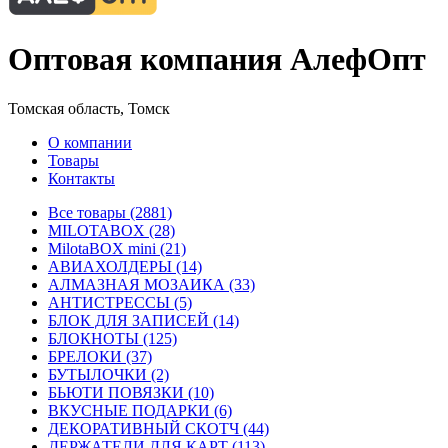
Оптовая компания АлефОпт
Томская область, Томск
О компании
Товары
Контакты
Все товары (2881)
MILOTABOX (28)
MilotaBOX mini (21)
АВИАХОЛДЕРЫ (14)
АЛМАЗНАЯ МОЗАИКА (33)
АНТИСТРЕССЫ (5)
БЛОК ДЛЯ ЗАПИСЕЙ (14)
БЛОКНОТЫ (125)
БРЕЛОКИ (37)
БУТЫЛОЧКИ (2)
БЬЮТИ ПОВЯЗКИ (10)
ВКУСНЫЕ ПОДАРКИ (6)
ДЕКОРАТИВНЫЙ СКОТЧ (44)
ДЕРЖАТЕЛИ ДЛЯ КАРТ (113)