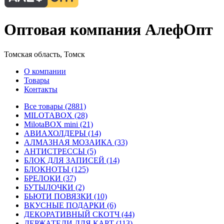
Оптовая компания АлефОпт
Томская область, Томск
О компании
Товары
Контакты
Все товары (2881)
MILOTABOX (28)
MilotaBOX mini (21)
АВИАХОЛДЕРЫ (14)
АЛМАЗНАЯ МОЗАИКА (33)
АНТИСТРЕССЫ (5)
БЛОК ДЛЯ ЗАПИСЕЙ (14)
БЛОКНОТЫ (125)
БРЕЛОКИ (37)
БУТЫЛОЧКИ (2)
БЬЮТИ ПОВЯЗКИ (10)
ВКУСНЫЕ ПОДАРКИ (6)
ДЕКОРАТИВНЫЙ СКОТЧ (44)
ДЕРЖАТЕЛИ ДЛЯ КАРТ (113)