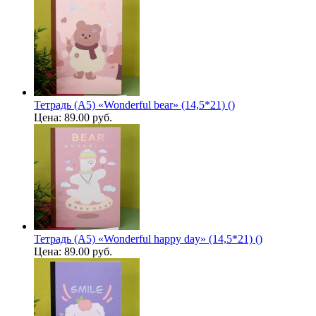
Тетрадь (A5) «Wonderful bear» (14,5*21) ()
Цена:
89.00 руб.
Тетрадь (A5) «Wonderful happy day» (14,5*21) ()
Цена:
89.00 руб.