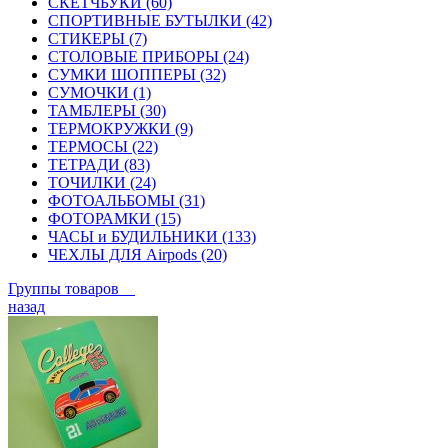
СКЕТЧБУКИ (60)
СПОРТИВНЫЕ БУТЫЛКИ (42)
СТИКЕРЫ (7)
СТОЛОВЫЕ ПРИБОРЫ (24)
СУМКИ ШОППЕРЫ (32)
СУМОЧКИ (1)
ТАМБЛЕРЫ (30)
ТЕРМОКРУЖКИ (9)
ТЕРМОСЫ (22)
ТЕТРАДИ (83)
ТОЧИЛКИ (24)
ФОТОАЛЬБОМЫ (31)
ФОТОРАМКИ (15)
ЧАСЫ и БУДИЛЬНИКИ (133)
ЧЕХЛЫ ДЛЯ Airpods (20)
Группы товаров
назад