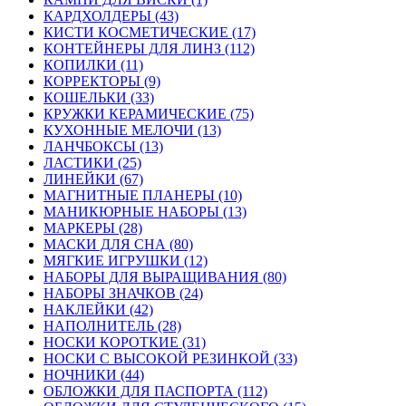
КАРДХОЛДЕРЫ (43)
КИСТИ КОСМЕТИЧЕСКИЕ (17)
КОНТЕЙНЕРЫ ДЛЯ ЛИНЗ (112)
КОПИЛКИ (11)
КОРРЕКТОРЫ (9)
КОШЕЛЬКИ (33)
КРУЖКИ КЕРАМИЧЕСКИЕ (75)
КУХОННЫЕ МЕЛОЧИ (13)
ЛАНЧБОКСЫ (13)
ЛАСТИКИ (25)
ЛИНЕЙКИ (67)
МАГНИТНЫЕ ПЛАНЕРЫ (10)
МАНИКЮРНЫЕ НАБОРЫ (13)
МАРКЕРЫ (28)
МАСКИ ДЛЯ СНА (80)
МЯГКИЕ ИГРУШКИ (12)
НАБОРЫ ДЛЯ ВЫРАЩИВАНИЯ (80)
НАБОРЫ ЗНАЧКОВ (24)
НАКЛЕЙКИ (42)
НАПОЛНИТЕЛЬ (28)
НОСКИ КОРОТКИЕ (31)
НОСКИ С ВЫСОКОЙ РЕЗИНКОЙ (33)
НОЧНИКИ (44)
ОБЛОЖКИ ДЛЯ ПАСПОРТА (112)