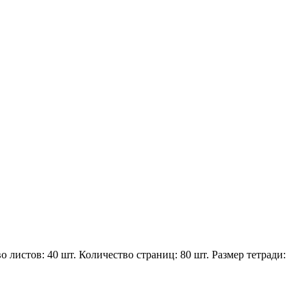
листов: 40 шт. Количество страниц: 80 шт. Размер тетради: