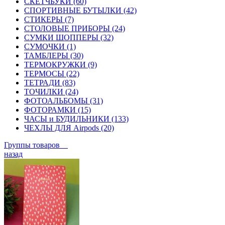
СКЕТЧБУКИ (60)
СПОРТИВНЫЕ БУТЫЛКИ (42)
СТИКЕРЫ (7)
СТОЛОВЫЕ ПРИБОРЫ (24)
СУМКИ ШОППЕРЫ (32)
СУМОЧКИ (1)
ТАМБЛЕРЫ (30)
ТЕРМОКРУЖКИ (9)
ТЕРМОСЫ (22)
ТЕТРАДИ (83)
ТОЧИЛКИ (24)
ФОТОАЛЬБОМЫ (31)
ФОТОРАМКИ (15)
ЧАСЫ и БУДИЛЬНИКИ (133)
ЧЕХЛЫ ДЛЯ Airpods (20)
Группы товаров
назад