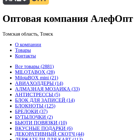
Оптовая компания АлефОпт
Томская область, Томск
О компании
Товары
Контакты
Все товары (2881)
MILOTABOX (28)
MilotaBOX mini (21)
АВИАХОЛДЕРЫ (14)
АЛМАЗНАЯ МОЗАИКА (33)
АНТИСТРЕССЫ (5)
БЛОК ДЛЯ ЗАПИСЕЙ (14)
БЛОКНОТЫ (125)
БРЕЛОКИ (37)
БУТЫЛОЧКИ (2)
БЬЮТИ ПОВЯЗКИ (10)
ВКУСНЫЕ ПОДАРКИ (6)
ДЕКОРАТИВНЫЙ СКОТЧ (44)
ДЕРЖАТЕЛИ ДЛЯ КАРТ (113)