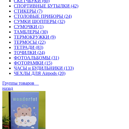
СКЕТЧБУКИ (60)
СПОРТИВНЫЕ БУТЫЛКИ (42)
СТИКЕРЫ (7)
СТОЛОВЫЕ ПРИБОРЫ (24)
СУМКИ ШОППЕРЫ (32)
СУМОЧКИ (1)
ТАМБЛЕРЫ (30)
ТЕРМОКРУЖКИ (9)
ТЕРМОСЫ (22)
ТЕТРАДИ (83)
ТОЧИЛКИ (24)
ФОТОАЛЬБОМЫ (31)
ФОТОРАМКИ (15)
ЧАСЫ и БУДИЛЬНИКИ (133)
ЧЕХЛЫ ДЛЯ Airpods (20)
Группы товаров
назад