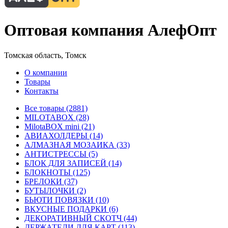
Оптовая компания АлефОпт
Томская область, Томск
О компании
Товары
Контакты
Все товары (2881)
MILOTABOX (28)
MilotaBOX mini (21)
АВИАХОЛДЕРЫ (14)
АЛМАЗНАЯ МОЗАИКА (33)
АНТИСТРЕССЫ (5)
БЛОК ДЛЯ ЗАПИСЕЙ (14)
БЛОКНОТЫ (125)
БРЕЛОКИ (37)
БУТЫЛОЧКИ (2)
БЬЮТИ ПОВЯЗКИ (10)
ВКУСНЫЕ ПОДАРКИ (6)
ДЕКОРАТИВНЫЙ СКОТЧ (44)
ДЕРЖАТЕЛИ ДЛЯ КАРТ (113)