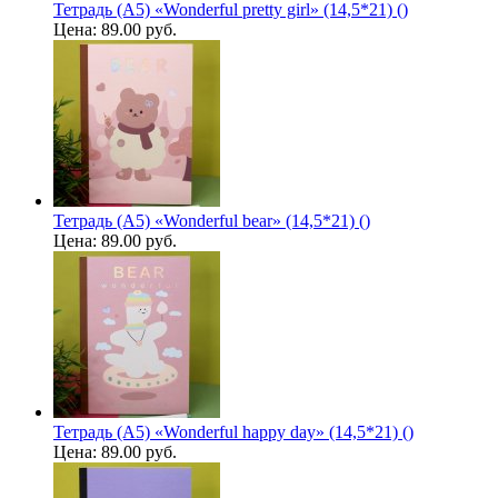
Тетрадь (A5) «Wonderful pretty girl» (14,5*21) ()
Цена:
89.00 руб.
Тетрадь (A5) «Wonderful bear» (14,5*21) ()
Цена:
89.00 руб.
Тетрадь (A5) «Wonderful happy day» (14,5*21) ()
Цена:
89.00 руб.