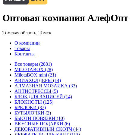
Оптовая компания АлефОпт
Томская область, Томск
О компании
Товары
Контакты
Все товары (2881)
MILOTABOX (28)
MilotaBOX mini (21)
АВИАХОЛДЕРЫ (14)
АЛМАЗНАЯ МОЗАИКА (33)
АНТИСТРЕССЫ (5)
БЛОК ДЛЯ ЗАПИСЕЙ (14)
БЛОКНОТЫ (125)
БРЕЛОКИ (37)
БУТЫЛОЧКИ (2)
БЬЮТИ ПОВЯЗКИ (10)
ВКУСНЫЕ ПОДАРКИ (6)
ДЕКОРАТИВНЫЙ СКОТЧ (44)
ДЕРЖАТЕЛИ ДЛЯ КАРТ (113)