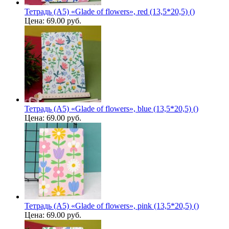
Тетрадь (A5) «Glade of flowers», red (13,5*20,5) ()
Цена:
69.00 руб.
Тетрадь (A5) «Glade of flowers», blue (13,5*20,5) ()
Цена:
69.00 руб.
Тетрадь (A5) «Glade of flowers», pink (13,5*20,5) ()
Цена:
69.00 руб.