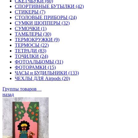
СКЕТЧБУКИ (60)
СПОРТИВНЫЕ БУТЫЛКИ (42)
СТИКЕРЫ (7)
СТОЛОВЫЕ ПРИБОРЫ (24)
СУМКИ ШОППЕРЫ (32)
СУМОЧКИ (1)
ТАМБЛЕРЫ (30)
ТЕРМОКРУЖКИ (9)
ТЕРМОСЫ (22)
ТЕТРАДИ (83)
ТОЧИЛКИ (24)
ФОТОАЛЬБОМЫ (31)
ФОТОРАМКИ (15)
ЧАСЫ и БУДИЛЬНИКИ (133)
ЧЕХЛЫ ДЛЯ Airpods (20)
Группы товаров
назад