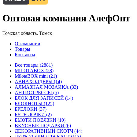
Оптовая компания АлефОпт
Томская область, Томск
О компании
Товары
Контакты
Все товары (2881)
MILOTABOX (28)
MilotaBOX mini (21)
АВИАХОЛДЕРЫ (14)
АЛМАЗНАЯ МОЗАИКА (33)
АНТИСТРЕССЫ (5)
БЛОК ДЛЯ ЗАПИСЕЙ (14)
БЛОКНОТЫ (125)
БРЕЛОКИ (37)
БУТЫЛОЧКИ (2)
БЬЮТИ ПОВЯЗКИ (10)
ВКУСНЫЕ ПОДАРКИ (6)
ДЕКОРАТИВНЫЙ СКОТЧ (44)
ДЕРЖАТЕЛИ ДЛЯ КАРТ (113)