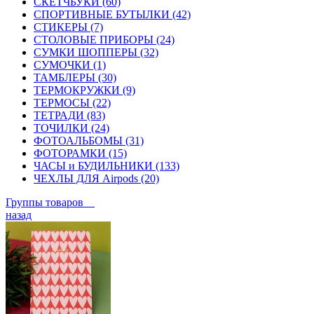
СКЕТЧБУКИ (60)
СПОРТИВНЫЕ БУТЫЛКИ (42)
СТИКЕРЫ (7)
СТОЛОВЫЕ ПРИБОРЫ (24)
СУМКИ ШОППЕРЫ (32)
СУМОЧКИ (1)
ТАМБЛЕРЫ (30)
ТЕРМОКРУЖКИ (9)
ТЕРМОСЫ (22)
ТЕТРАДИ (83)
ТОЧИЛКИ (24)
ФОТОАЛЬБОМЫ (31)
ФОТОРАМКИ (15)
ЧАСЫ и БУДИЛЬНИКИ (133)
ЧЕХЛЫ ДЛЯ Airpods (20)
Группы товаров
назад