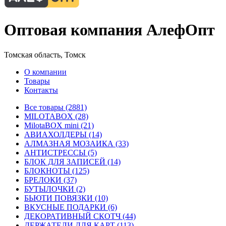
Оптовая компания АлефОпт
Томская область, Томск
О компании
Товары
Контакты
Все товары (2881)
MILOTABOX (28)
MilotaBOX mini (21)
АВИАХОЛДЕРЫ (14)
АЛМАЗНАЯ МОЗАИКА (33)
АНТИСТРЕССЫ (5)
БЛОК ДЛЯ ЗАПИСЕЙ (14)
БЛОКНОТЫ (125)
БРЕЛОКИ (37)
БУТЫЛОЧКИ (2)
БЬЮТИ ПОВЯЗКИ (10)
ВКУСНЫЕ ПОДАРКИ (6)
ДЕКОРАТИВНЫЙ СКОТЧ (44)
ДЕРЖАТЕЛИ ДЛЯ КАРТ (113)