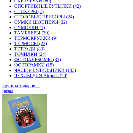
СКЕТЧБУКИ (60)
СПОРТИВНЫЕ БУТЫЛКИ (42)
СТИКЕРЫ (7)
СТОЛОВЫЕ ПРИБОРЫ (24)
СУМКИ ШОППЕРЫ (32)
СУМОЧКИ (1)
ТАМБЛЕРЫ (30)
ТЕРМОКРУЖКИ (9)
ТЕРМОСЫ (22)
ТЕТРАДИ (83)
ТОЧИЛКИ (24)
ФОТОАЛЬБОМЫ (31)
ФОТОРАМКИ (15)
ЧАСЫ и БУДИЛЬНИКИ (133)
ЧЕХЛЫ ДЛЯ Airpods (20)
Группы товаров
назад