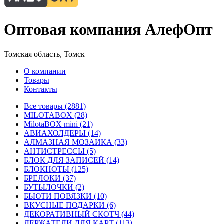
Оптовая компания АлефОпт
Томская область, Томск
О компании
Товары
Контакты
Все товары (2881)
MILOTABOX (28)
MilotaBOX mini (21)
АВИАХОЛДЕРЫ (14)
АЛМАЗНАЯ МОЗАИКА (33)
АНТИСТРЕССЫ (5)
БЛОК ДЛЯ ЗАПИСЕЙ (14)
БЛОКНОТЫ (125)
БРЕЛОКИ (37)
БУТЫЛОЧКИ (2)
БЬЮТИ ПОВЯЗКИ (10)
ВКУСНЫЕ ПОДАРКИ (6)
ДЕКОРАТИВНЫЙ СКОТЧ (44)
ДЕРЖАТЕЛИ ДЛЯ КАРТ (113)