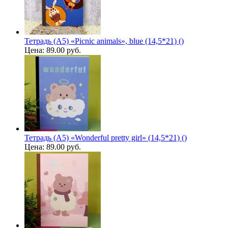
Тетрадь (A5) «Picnic animals», blue (14,5*21) ()
Цена:
89.00 руб.
Тетрадь (A5) «Wonderful pretty girl» (14,5*21) ()
Цена:
89.00 руб.