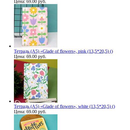
Цена:
69.00 руб.
Тетрадь (A5) «Glade of flowers», pink (13,5*20,5) ()
Цена:
69.00 руб.
Тетрадь (A5) «Glade of flowers», white (13,5*20,5) ()
Цена:
69.00 руб.