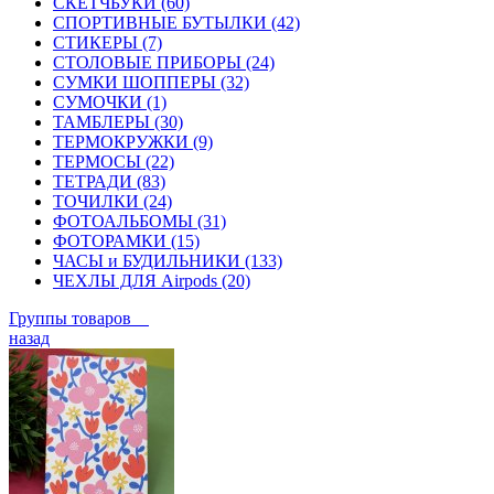
СКЕТЧБУКИ (60)
СПОРТИВНЫЕ БУТЫЛКИ (42)
СТИКЕРЫ (7)
СТОЛОВЫЕ ПРИБОРЫ (24)
СУМКИ ШОППЕРЫ (32)
СУМОЧКИ (1)
ТАМБЛЕРЫ (30)
ТЕРМОКРУЖКИ (9)
ТЕРМОСЫ (22)
ТЕТРАДИ (83)
ТОЧИЛКИ (24)
ФОТОАЛЬБОМЫ (31)
ФОТОРАМКИ (15)
ЧАСЫ и БУДИЛЬНИКИ (133)
ЧЕХЛЫ ДЛЯ Airpods (20)
Группы товаров
назад