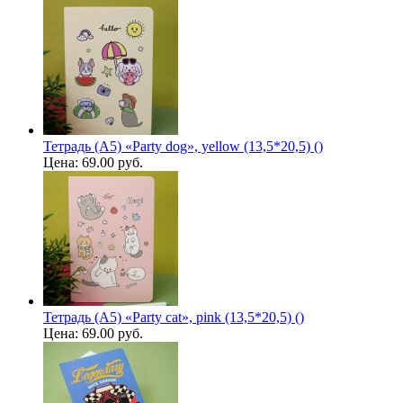
Тетрадь (A5) «Party dog», yellow (13,5*20,5) ()
Цена:
69.00 руб.
Тетрадь (A5) «Party cat», pink (13,5*20,5) ()
Цена:
69.00 руб.