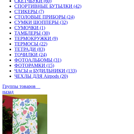
СКЕТЧБУКИ (60)
СПОРТИВНЫЕ БУТЫЛКИ (42)
СТИКЕРЫ (7)
СТОЛОВЫЕ ПРИБОРЫ (24)
СУМКИ ШОППЕРЫ (32)
СУМОЧКИ (1)
ТАМБЛЕРЫ (30)
ТЕРМОКРУЖКИ (9)
ТЕРМОСЫ (22)
ТЕТРАДИ (83)
ТОЧИЛКИ (24)
ФОТОАЛЬБОМЫ (31)
ФОТОРАМКИ (15)
ЧАСЫ и БУДИЛЬНИКИ (133)
ЧЕХЛЫ ДЛЯ Airpods (20)
Группы товаров
назад