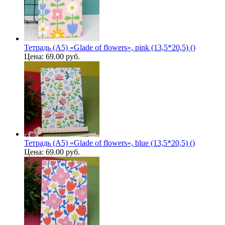
Тетрадь (A5) «Glade of flowers», pink (13,5*20,5) ()
Цена:
69.00 руб.
Тетрадь (A5) «Glade of flowers», blue (13,5*20,5) ()
Цена:
69.00 руб.