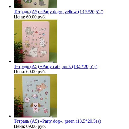
Тетрадь (A5) «Party dog», yellow (13,5*20,5) ()
Цена:
69.00 руб.
Тетрадь (A5) «Party cat», pink (13,5*20,5) ()
Цена:
69.00 руб.
Тетрадь (A5) «Party dog», green (13,5*20,5) ()
Цена:
69.00 руб.