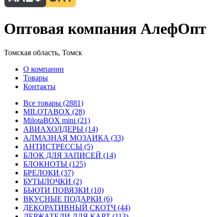
Оптовая компания АлефОпт
Томская область, Томск
О компании
Товары
Контакты
Все товары (2881)
MILOTABOX (28)
MilotaBOX mini (21)
АВИАХОЛДЕРЫ (14)
АЛМАЗНАЯ МОЗАИКА (33)
АНТИСТРЕССЫ (5)
БЛОК ДЛЯ ЗАПИСЕЙ (14)
БЛОКНОТЫ (125)
БРЕЛОКИ (37)
БУТЫЛОЧКИ (2)
БЬЮТИ ПОВЯЗКИ (10)
ВКУСНЫЕ ПОДАРКИ (6)
ДЕКОРАТИВНЫЙ СКОТЧ (44)
ДЕРЖАТЕЛИ ДЛЯ КАРТ (113)