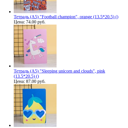
Тетрадь (A5) "Football champion", orange (13.5*20.5) ()
Цена:
74.00 руб.
Тетрадь (A5) "Sleeping unicorn and clouds", pink
(13.5*20.5) ()
Цена:
87.00 руб.