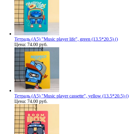
Тетрадь (A5) "Music player life", green (13.5*20.5) ()
Цена:
74.00 руб.
Тетрадь (A5) "Music player cassette", yellow (13.5*20.5) ()
Цена:
74.00 руб.