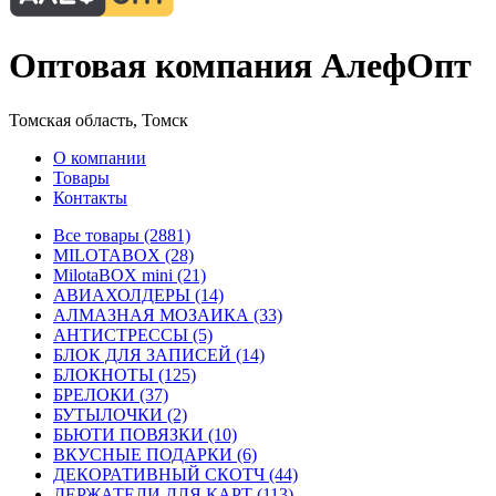
Оптовая компания АлефОпт
Томская область, Томск
О компании
Товары
Контакты
Все товары (2881)
MILOTABOX (28)
MilotaBOX mini (21)
АВИАХОЛДЕРЫ (14)
АЛМАЗНАЯ МОЗАИКА (33)
АНТИСТРЕССЫ (5)
БЛОК ДЛЯ ЗАПИСЕЙ (14)
БЛОКНОТЫ (125)
БРЕЛОКИ (37)
БУТЫЛОЧКИ (2)
БЬЮТИ ПОВЯЗКИ (10)
ВКУСНЫЕ ПОДАРКИ (6)
ДЕКОРАТИВНЫЙ СКОТЧ (44)
ДЕРЖАТЕЛИ ДЛЯ КАРТ (113)