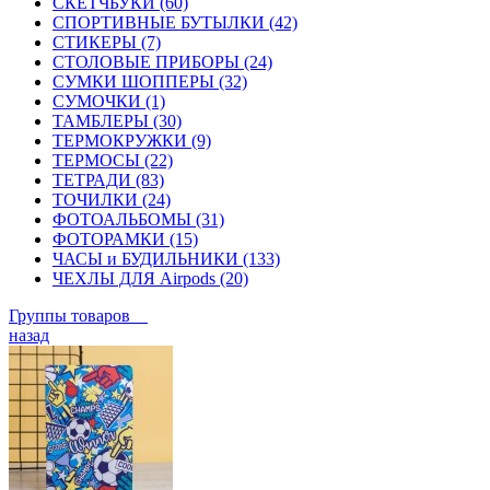
СКЕТЧБУКИ (60)
СПОРТИВНЫЕ БУТЫЛКИ (42)
СТИКЕРЫ (7)
СТОЛОВЫЕ ПРИБОРЫ (24)
СУМКИ ШОППЕРЫ (32)
СУМОЧКИ (1)
ТАМБЛЕРЫ (30)
ТЕРМОКРУЖКИ (9)
ТЕРМОСЫ (22)
ТЕТРАДИ (83)
ТОЧИЛКИ (24)
ФОТОАЛЬБОМЫ (31)
ФОТОРАМКИ (15)
ЧАСЫ и БУДИЛЬНИКИ (133)
ЧЕХЛЫ ДЛЯ Airpods (20)
Группы товаров
назад