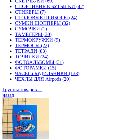
СКЕТЧБУКИ (60)
СПОРТИВНЫЕ БУТЫЛКИ (42)
СТИКЕРЫ (7)
СТОЛОВЫЕ ПРИБОРЫ (24)
СУМКИ ШОППЕРЫ (32)
СУМОЧКИ (1)
ТАМБЛЕРЫ (30)
ТЕРМОКРУЖКИ (9)
ТЕРМОСЫ (22)
ТЕТРАДИ (83)
ТОЧИЛКИ (24)
ФОТОАЛЬБОМЫ (31)
ФОТОРАМКИ (15)
ЧАСЫ и БУДИЛЬНИКИ (133)
ЧЕХЛЫ ДЛЯ Airpods (20)
Группы товаров
назад