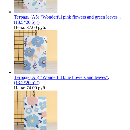
Тетрадь (A5) "Wonderful pink flowers and green leaves",
(13.5*20.5) ()
Цена:
87.00 руб.
Тетрадь (A5) "Wonderful blue flowers and leaves",
(13.5*20.5) ()
Цена:
74.00 руб.