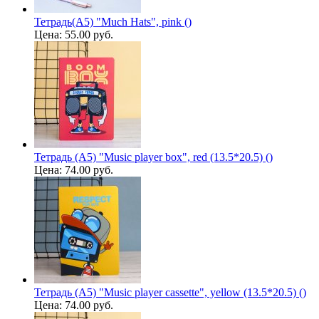
Тетрадь(A5) "Much Hats", pink ()
Цена:
55.00 руб.
Тетрадь (A5) "Music player box", red (13.5*20.5) ()
Цена:
74.00 руб.
Тетрадь (A5) "Music player cassette", yellow (13.5*20.5) ()
Цена:
74.00 руб.