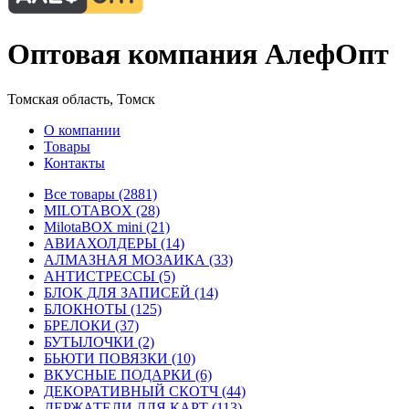
Оптовая компания АлефОпт
Томская область, Томск
О компании
Товары
Контакты
Все товары (2881)
MILOTABOX (28)
MilotaBOX mini (21)
АВИАХОЛДЕРЫ (14)
АЛМАЗНАЯ МОЗАИКА (33)
АНТИСТРЕССЫ (5)
БЛОК ДЛЯ ЗАПИСЕЙ (14)
БЛОКНОТЫ (125)
БРЕЛОКИ (37)
БУТЫЛОЧКИ (2)
БЬЮТИ ПОВЯЗКИ (10)
ВКУСНЫЕ ПОДАРКИ (6)
ДЕКОРАТИВНЫЙ СКОТЧ (44)
ДЕРЖАТЕЛИ ДЛЯ КАРТ (113)