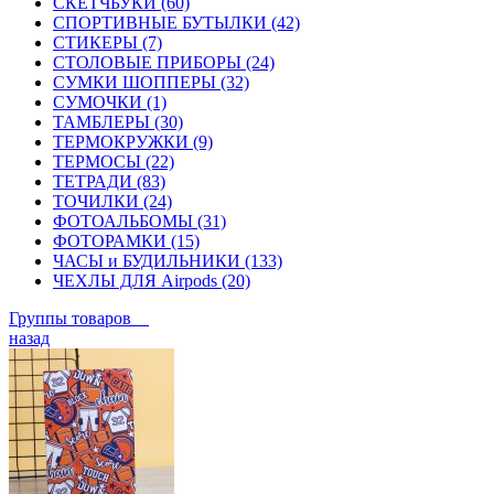
СКЕТЧБУКИ (60)
СПОРТИВНЫЕ БУТЫЛКИ (42)
СТИКЕРЫ (7)
СТОЛОВЫЕ ПРИБОРЫ (24)
СУМКИ ШОППЕРЫ (32)
СУМОЧКИ (1)
ТАМБЛЕРЫ (30)
ТЕРМОКРУЖКИ (9)
ТЕРМОСЫ (22)
ТЕТРАДИ (83)
ТОЧИЛКИ (24)
ФОТОАЛЬБОМЫ (31)
ФОТОРАМКИ (15)
ЧАСЫ и БУДИЛЬНИКИ (133)
ЧЕХЛЫ ДЛЯ Airpods (20)
Группы товаров
назад