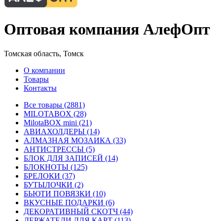
Оптовая компания АлефОпт
Томская область, Томск
О компании
Товары
Контакты
Все товары (2881)
MILOTABOX (28)
MilotaBOX mini (21)
АВИАХОЛДЕРЫ (14)
АЛМАЗНАЯ МОЗАИКА (33)
АНТИСТРЕССЫ (5)
БЛОК ДЛЯ ЗАПИСЕЙ (14)
БЛОКНОТЫ (125)
БРЕЛОКИ (37)
БУТЫЛОЧКИ (2)
БЬЮТИ ПОВЯЗКИ (10)
ВКУСНЫЕ ПОДАРКИ (6)
ДЕКОРАТИВНЫЙ СКОТЧ (44)
ДЕРЖАТЕЛИ ДЛЯ КАРТ (113)