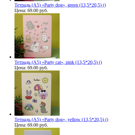
Тетрадь (A5) «Party dog», green (13,5*20,5) ()
Цена:
69.00 руб.
Тетрадь (A5) «Party cat», pink (13,5*20,5) ()
Цена:
69.00 руб.
Тетрадь (A5) «Party dog», yellow (13,5*20,5) ()
Цена:
69.00 руб.