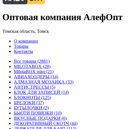
Оптовая компания АлефОпт
Томская область, Томск
О компании
Товары
Контакты
Все товары (2881)
MILOTABOX (28)
MilotaBOX mini (21)
АВИАХОЛДЕРЫ (14)
АЛМАЗНАЯ МОЗАИКА (33)
АНТИСТРЕССЫ (5)
БЛОК ДЛЯ ЗАПИСЕЙ (14)
БЛОКНОТЫ (125)
БРЕЛОКИ (37)
БУТЫЛОЧКИ (2)
БЬЮТИ ПОВЯЗКИ (10)
ВКУСНЫЕ ПОДАРКИ (6)
ДЕКОРАТИВНЫЙ СКОТЧ (44)
ДЕРЖАТЕЛИ ДЛЯ КАРТ (113)