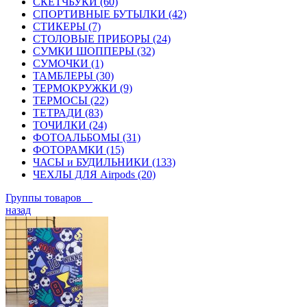
СКЕТЧБУКИ (60)
СПОРТИВНЫЕ БУТЫЛКИ (42)
СТИКЕРЫ (7)
СТОЛОВЫЕ ПРИБОРЫ (24)
СУМКИ ШОППЕРЫ (32)
СУМОЧКИ (1)
ТАМБЛЕРЫ (30)
ТЕРМОКРУЖКИ (9)
ТЕРМОСЫ (22)
ТЕТРАДИ (83)
ТОЧИЛКИ (24)
ФОТОАЛЬБОМЫ (31)
ФОТОРАМКИ (15)
ЧАСЫ и БУДИЛЬНИКИ (133)
ЧЕХЛЫ ДЛЯ Airpods (20)
Группы товаров
назад