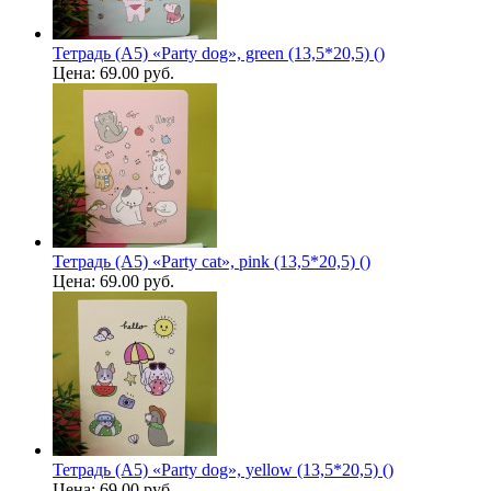
Тетрадь (A5) «Party dog», green (13,5*20,5) ()
Цена:
69.00 руб.
Тетрадь (A5) «Party cat», pink (13,5*20,5) ()
Цена:
69.00 руб.
Тетрадь (A5) «Party dog», yellow (13,5*20,5) ()
Цена:
69.00 руб.