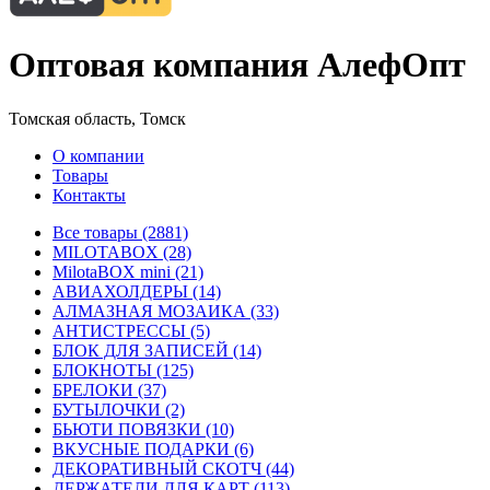
Оптовая компания АлефОпт
Томская область, Томск
О компании
Товары
Контакты
Все товары (2881)
MILOTABOX (28)
MilotaBOX mini (21)
АВИАХОЛДЕРЫ (14)
АЛМАЗНАЯ МОЗАИКА (33)
АНТИСТРЕССЫ (5)
БЛОК ДЛЯ ЗАПИСЕЙ (14)
БЛОКНОТЫ (125)
БРЕЛОКИ (37)
БУТЫЛОЧКИ (2)
БЬЮТИ ПОВЯЗКИ (10)
ВКУСНЫЕ ПОДАРКИ (6)
ДЕКОРАТИВНЫЙ СКОТЧ (44)
ДЕРЖАТЕЛИ ДЛЯ КАРТ (113)