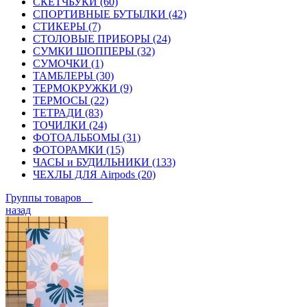
СКЕТЧБУКИ (60)
СПОРТИВНЫЕ БУТЫЛКИ (42)
СТИКЕРЫ (7)
СТОЛОВЫЕ ПРИБОРЫ (24)
СУМКИ ШОППЕРЫ (32)
СУМОЧКИ (1)
ТАМБЛЕРЫ (30)
ТЕРМОКРУЖКИ (9)
ТЕРМОСЫ (22)
ТЕТРАДИ (83)
ТОЧИЛКИ (24)
ФОТОАЛЬБОМЫ (31)
ФОТОРАМКИ (15)
ЧАСЫ и БУДИЛЬНИКИ (133)
ЧЕХЛЫ ДЛЯ Airpods (20)
Группы товаров
назад