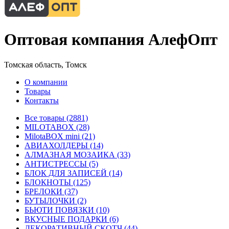
Оптовая компания АлефОпт
Томская область, Томск
О компании
Товары
Контакты
Все товары (2881)
MILOTABOX (28)
MilotaBOX mini (21)
АВИАХОЛДЕРЫ (14)
АЛМАЗНАЯ МОЗАИКА (33)
АНТИСТРЕССЫ (5)
БЛОК ДЛЯ ЗАПИСЕЙ (14)
БЛОКНОТЫ (125)
БРЕЛОКИ (37)
БУТЫЛОЧКИ (2)
БЬЮТИ ПОВЯЗКИ (10)
ВКУСНЫЕ ПОДАРКИ (6)
ДЕКОРАТИВНЫЙ СКОТЧ (44)