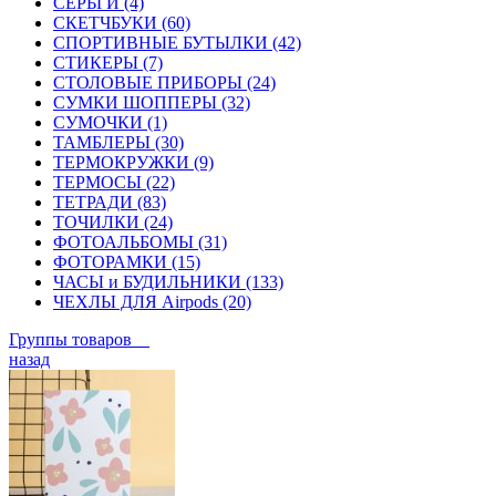
СЕРЬГИ (4)
СКЕТЧБУКИ (60)
СПОРТИВНЫЕ БУТЫЛКИ (42)
СТИКЕРЫ (7)
СТОЛОВЫЕ ПРИБОРЫ (24)
СУМКИ ШОППЕРЫ (32)
СУМОЧКИ (1)
ТАМБЛЕРЫ (30)
ТЕРМОКРУЖКИ (9)
ТЕРМОСЫ (22)
ТЕТРАДИ (83)
ТОЧИЛКИ (24)
ФОТОАЛЬБОМЫ (31)
ФОТОРАМКИ (15)
ЧАСЫ и БУДИЛЬНИКИ (133)
ЧЕХЛЫ ДЛЯ Airpods (20)
Группы товаров
назад