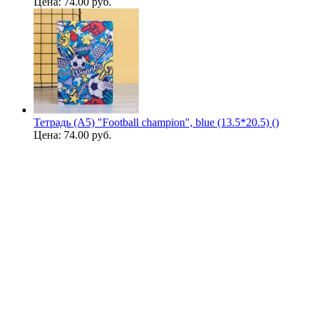
Цена:
74.00 руб.
Тетрадь (A5) "Football champion", blue (13.5*20.5) ()
Цена:
74.00 руб.