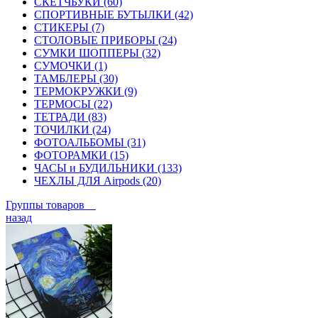
СКЕТЧБУКИ (60)
СПОРТИВНЫЕ БУТЫЛКИ (42)
СТИКЕРЫ (7)
СТОЛОВЫЕ ПРИБОРЫ (24)
СУМКИ ШОППЕРЫ (32)
СУМОЧКИ (1)
ТАМБЛЕРЫ (30)
ТЕРМОКРУЖКИ (9)
ТЕРМОСЫ (22)
ТЕТРАДИ (83)
ТОЧИЛКИ (24)
ФОТОАЛЬБОМЫ (31)
ФОТОРАМКИ (15)
ЧАСЫ и БУДИЛЬНИКИ (133)
ЧЕХЛЫ ДЛЯ Airpods (20)
Группы товаров
назад