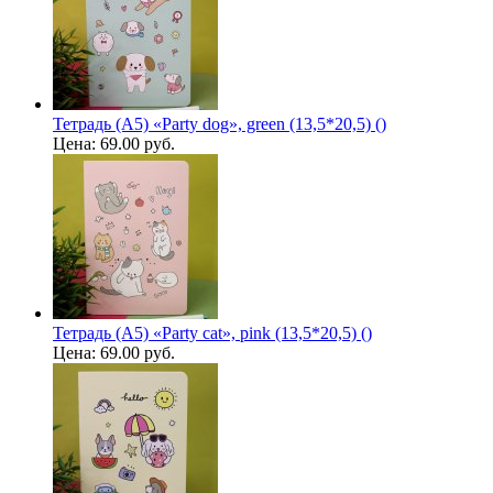
Тетрадь (A5) «Party dog», green (13,5*20,5) ()
Цена:
69.00 руб.
Тетрадь (A5) «Party cat», pink (13,5*20,5) ()
Цена:
69.00 руб.