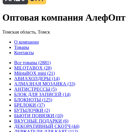
Оптовая компания АлефОпт
Томская область, Томск
О компании
Товары
Контакты
Все товары (2881)
MILOTABOX (28)
MilotaBOX mini (21)
АВИАХОЛДЕРЫ (14)
АЛМАЗНАЯ МОЗАИКА (33)
АНТИСТРЕССЫ (5)
БЛОК ДЛЯ ЗАПИСЕЙ (14)
БЛОКНОТЫ (125)
БРЕЛОКИ (37)
БУТЫЛОЧКИ (2)
БЬЮТИ ПОВЯЗКИ (10)
ВКУСНЫЕ ПОДАРКИ (6)
ДЕКОРАТИВНЫЙ СКОТЧ (44)
ДЕРЖАТЕЛИ ДЛЯ КАРТ (113)