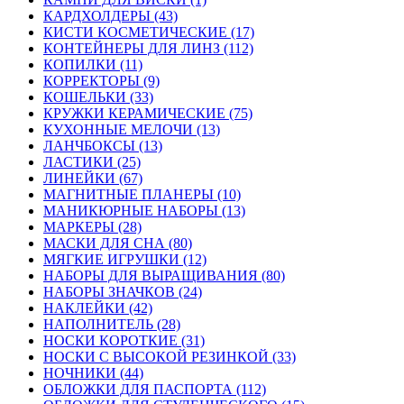
КАРДХОЛДЕРЫ (43)
КИСТИ КОСМЕТИЧЕСКИЕ (17)
КОНТЕЙНЕРЫ ДЛЯ ЛИНЗ (112)
КОПИЛКИ (11)
КОРРЕКТОРЫ (9)
КОШЕЛЬКИ (33)
КРУЖКИ КЕРАМИЧЕСКИЕ (75)
КУХОННЫЕ МЕЛОЧИ (13)
ЛАНЧБОКСЫ (13)
ЛАСТИКИ (25)
ЛИНЕЙКИ (67)
МАГНИТНЫЕ ПЛАНЕРЫ (10)
МАНИКЮРНЫЕ НАБОРЫ (13)
МАРКЕРЫ (28)
МАСКИ ДЛЯ СНА (80)
МЯГКИЕ ИГРУШКИ (12)
НАБОРЫ ДЛЯ ВЫРАЩИВАНИЯ (80)
НАБОРЫ ЗНАЧКОВ (24)
НАКЛЕЙКИ (42)
НАПОЛНИТЕЛЬ (28)
НОСКИ КОРОТКИЕ (31)
НОСКИ С ВЫСОКОЙ РЕЗИНКОЙ (33)
НОЧНИКИ (44)
ОБЛОЖКИ ДЛЯ ПАСПОРТА (112)