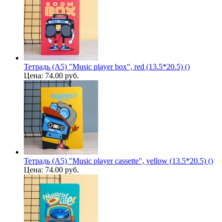
Тетрадь (A5) "Music player box", red (13.5*20.5) ()
Цена:
74.00 руб.
Тетрадь (A5) "Music player cassette", yellow (13.5*20.5) ()
Цена:
74.00 руб.