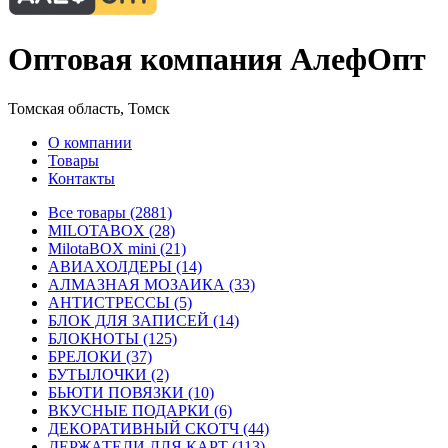
Оптовая компания АлефОпт
Томская область, Томск
О компании
Товары
Контакты
Все товары (2881)
MILOTABOX (28)
MilotaBOX mini (21)
АВИАХОЛДЕРЫ (14)
АЛМАЗНАЯ МОЗАИКА (33)
АНТИСТРЕССЫ (5)
БЛОК ДЛЯ ЗАПИСЕЙ (14)
БЛОКНОТЫ (125)
БРЕЛОКИ (37)
БУТЫЛОЧКИ (2)
БЬЮТИ ПОВЯЗКИ (10)
ВКУСНЫЕ ПОДАРКИ (6)
ДЕКОРАТИВНЫЙ СКОТЧ (44)
ДЕРЖАТЕЛИ ДЛЯ КАРТ (113)