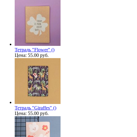
Тетрадь "Flower" ()
Цена:
55.00 руб.
Тетрадь "Giraffes" ()
Цена:
55.00 руб.