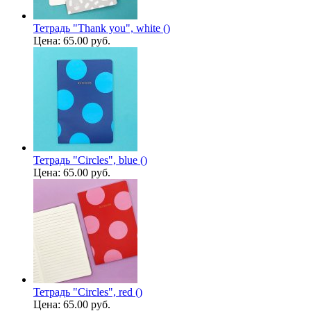
Тетрадь "Thank you", white ()
Цена:
65.00 руб.
Тетрадь "Circles", blue ()
Цена:
65.00 руб.
Тетрадь "Circles", red ()
Цена:
65.00 руб.