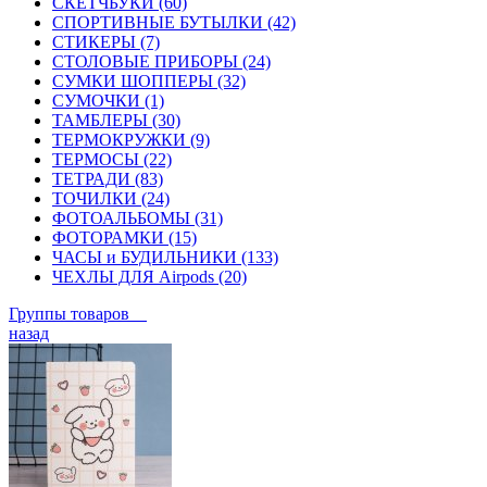
СКЕТЧБУКИ (60)
СПОРТИВНЫЕ БУТЫЛКИ (42)
СТИКЕРЫ (7)
СТОЛОВЫЕ ПРИБОРЫ (24)
СУМКИ ШОППЕРЫ (32)
СУМОЧКИ (1)
ТАМБЛЕРЫ (30)
ТЕРМОКРУЖКИ (9)
ТЕРМОСЫ (22)
ТЕТРАДИ (83)
ТОЧИЛКИ (24)
ФОТОАЛЬБОМЫ (31)
ФОТОРАМКИ (15)
ЧАСЫ и БУДИЛЬНИКИ (133)
ЧЕХЛЫ ДЛЯ Airpods (20)
Группы товаров
назад