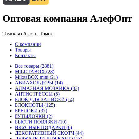
Оптовая компания АлефОпт
Томская область, Томск
О компании
Товары
Контакты
Все товары (2881)
MILOTABOX (28)
MilotaBOX mini (21)
АВИАХОЛДЕРЫ (14)
АЛМАЗНАЯ МОЗАИКА (33)
АНТИСТРЕССЫ (5)
БЛОК ДЛЯ ЗАПИСЕЙ (14)
БЛОКНОТЫ (125)
БРЕЛОКИ (37)
БУТЫЛОЧКИ (2)
БЬЮТИ ПОВЯЗКИ (10)
ВКУСНЫЕ ПОДАРКИ (6)
ДЕКОРАТИВНЫЙ СКОТЧ (44)
ДЕРЖАТЕЛИ ДЛЯ КАРТ (113)