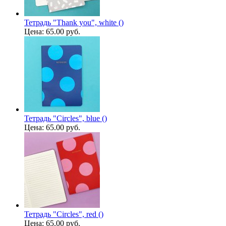
Тетрадь "Thank you", white ()
Цена:
65.00 руб.
Тетрадь "Circles", blue ()
Цена:
65.00 руб.
Тетрадь "Circles", red ()
Цена:
65.00 руб.