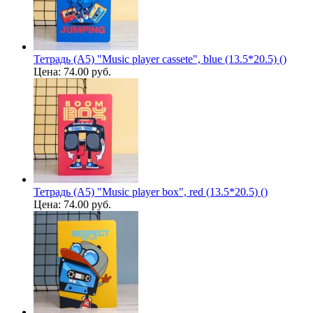
Тетрадь (A5) "Music player cassete", blue (13.5*20.5) ()
Цена:
74.00 руб.
Тетрадь (A5) "Music player box", red (13.5*20.5) ()
Цена:
74.00 руб.