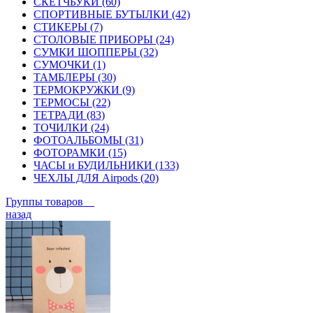
СКЕТЧБУКИ (60)
СПОРТИВНЫЕ БУТЫЛКИ (42)
СТИКЕРЫ (7)
СТОЛОВЫЕ ПРИБОРЫ (24)
СУМКИ ШОППЕРЫ (32)
СУМОЧКИ (1)
ТАМБЛЕРЫ (30)
ТЕРМОКРУЖКИ (9)
ТЕРМОСЫ (22)
ТЕТРАДИ (83)
ТОЧИЛКИ (24)
ФОТОАЛЬБОМЫ (31)
ФОТОРАМКИ (15)
ЧАСЫ и БУДИЛЬНИКИ (133)
ЧЕХЛЫ ДЛЯ Airpods (20)
Группы товаров
назад