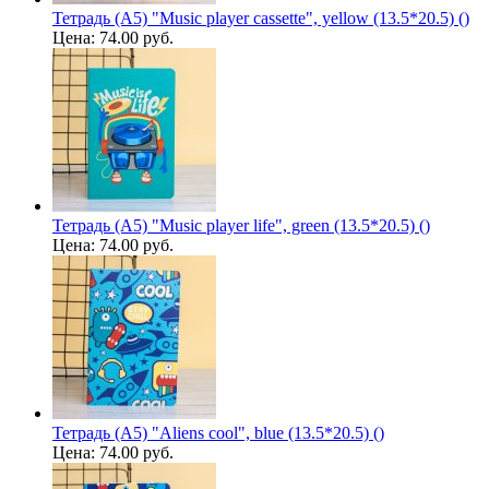
Тетрадь (A5) "Music player cassette", yellow (13.5*20.5) ()
Цена:
74.00 руб.
Тетрадь (A5) "Music player life", green (13.5*20.5) ()
Цена:
74.00 руб.
Тетрадь (A5) "Aliens cool", blue (13.5*20.5) ()
Цена:
74.00 руб.