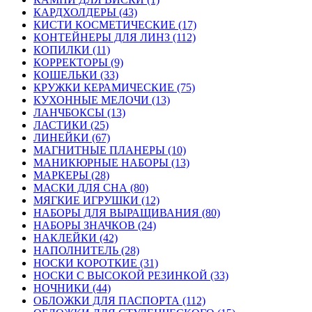
КАРДХОЛДЕРЫ (43)
КИСТИ КОСМЕТИЧЕСКИЕ (17)
КОНТЕЙНЕРЫ ДЛЯ ЛИНЗ (112)
КОПИЛКИ (11)
КОРРЕКТОРЫ (9)
КОШЕЛЬКИ (33)
КРУЖКИ КЕРАМИЧЕСКИЕ (75)
КУХОННЫЕ МЕЛОЧИ (13)
ЛАНЧБОКСЫ (13)
ЛАСТИКИ (25)
ЛИНЕЙКИ (67)
МАГНИТНЫЕ ПЛАНЕРЫ (10)
МАНИКЮРНЫЕ НАБОРЫ (13)
МАРКЕРЫ (28)
МАСКИ ДЛЯ СНА (80)
МЯГКИЕ ИГРУШКИ (12)
НАБОРЫ ДЛЯ ВЫРАЩИВАНИЯ (80)
НАБОРЫ ЗНАЧКОВ (24)
НАКЛЕЙКИ (42)
НАПОЛНИТЕЛЬ (28)
НОСКИ КОРОТКИЕ (31)
НОСКИ С ВЫСОКОЙ РЕЗИНКОЙ (33)
НОЧНИКИ (44)
ОБЛОЖКИ ДЛЯ ПАСПОРТА (112)