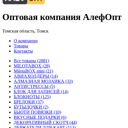
Оптовая компания АлефОпт
Томская область, Томск
О компании
Товары
Контакты
Все товары (2881)
MILOTABOX (28)
MilotaBOX mini (21)
АВИАХОЛДЕРЫ (14)
АЛМАЗНАЯ МОЗАИКА (33)
АНТИСТРЕССЫ (5)
БЛОК ДЛЯ ЗАПИСЕЙ (14)
БЛОКНОТЫ (125)
БРЕЛОКИ (37)
БУТЫЛОЧКИ (2)
БЬЮТИ ПОВЯЗКИ (10)
ВКУСНЫЕ ПОДАРКИ (6)
ДЕКОРАТИВНЫЙ СКОТЧ (44)
ДЕРЖАТЕЛИ ДЛЯ КАРТ (113)