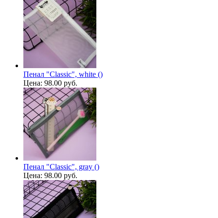
Пенал "Classic", white ()
Цена:
98.00 руб.
Пенал "Classic", gray ()
Цена:
98.00 руб.