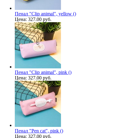
Пенал "Clip animal", yellow ()
Цена:
327.00 руб.
Пенал "Clip animal", pink ()
Цена:
327.00 руб.
Пенал "Pen cat", pink ()
Цена:
327.00 руб.