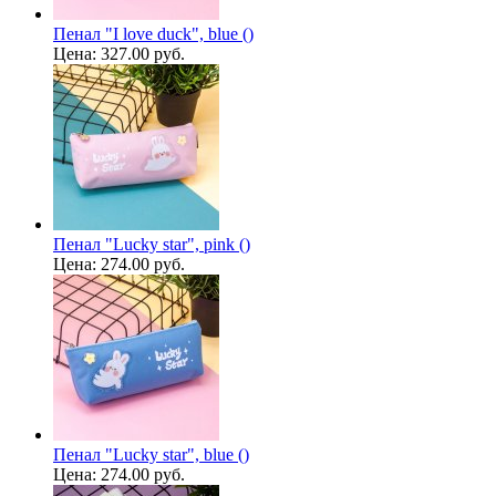
Пенал "I love duck", blue ()
Цена:
327.00 руб.
Пенал "Lucky star", pink ()
Цена:
274.00 руб.
Пенал "Lucky star", blue ()
Цена:
274.00 руб.