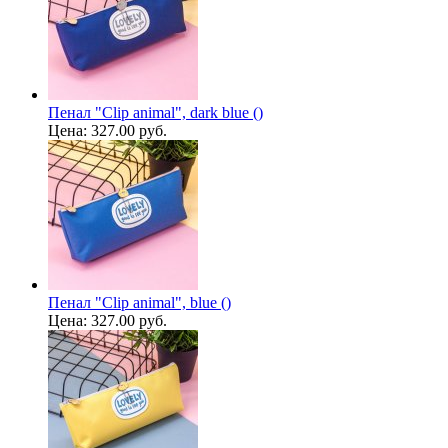
Пенал "Clip animal", dark blue ()
Цена:
327.00 руб.
Пенал "Clip animal", blue ()
Цена:
327.00 руб.