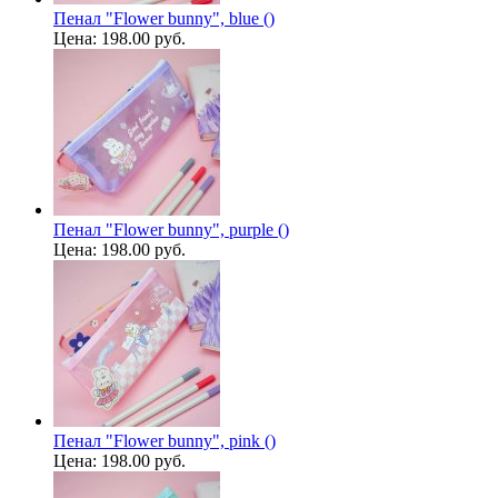
Пенал "Flower bunny", blue ()
Цена:
198.00 руб.
Пенал "Flower bunny", purple ()
Цена:
198.00 руб.
Пенал "Flower bunny", pink ()
Цена:
198.00 руб.