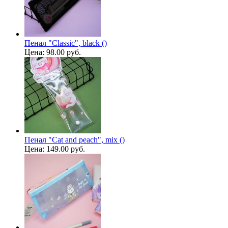
Пенал "Classic", black ()
Цена:
98.00 руб.
Пенал "Cat and peach", mix ()
Цена:
149.00 руб.