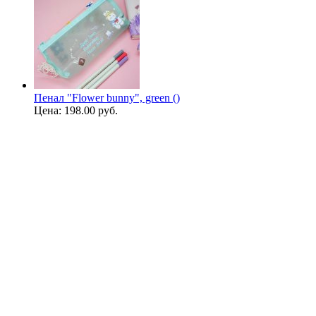
Пенал "Flower bunny", green ()
Цена:
198.00 руб.