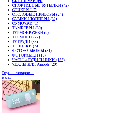
СКЕТЧБУКИ (60)
СПОРТИВНЫЕ БУТЫЛКИ (42)
СТИКЕРЫ (7)
СТОЛОВЫЕ ПРИБОРЫ (24)
СУМКИ ШОППЕРЫ (32)
СУМОЧКИ (1)
ТАМБЛЕРЫ (30)
ТЕРМОКРУЖКИ (9)
ТЕРМОСЫ (22)
ТЕТРАДИ (83)
ТОЧИЛКИ (24)
ФОТОАЛЬБОМЫ (31)
ФОТОРАМКИ (15)
ЧАСЫ и БУДИЛЬНИКИ (133)
ЧЕХЛЫ ДЛЯ Airpods (20)
Группы товаров
назад