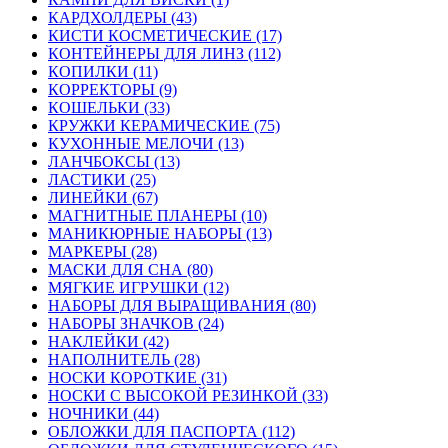
КАРДХОЛДЕРЫ (43)
КИСТИ КОСМЕТИЧЕСКИЕ (17)
КОНТЕЙНЕРЫ ДЛЯ ЛИНЗ (112)
КОПИЛКИ (11)
КОРРЕКТОРЫ (9)
КОШЕЛЬКИ (33)
КРУЖКИ КЕРАМИЧЕСКИЕ (75)
КУХОННЫЕ МЕЛОЧИ (13)
ЛАНЧБОКСЫ (13)
ЛАСТИКИ (25)
ЛИНЕЙКИ (67)
МАГНИТНЫЕ ПЛАНЕРЫ (10)
МАНИКЮРНЫЕ НАБОРЫ (13)
МАРКЕРЫ (28)
МАСКИ ДЛЯ СНА (80)
МЯГКИЕ ИГРУШКИ (12)
НАБОРЫ ДЛЯ ВЫРАЩИВАНИЯ (80)
НАБОРЫ ЗНАЧКОВ (24)
НАКЛЕЙКИ (42)
НАПОЛНИТЕЛЬ (28)
НОСКИ КОРОТКИЕ (31)
НОСКИ С ВЫСОКОЙ РЕЗИНКОЙ (33)
НОЧНИКИ (44)
ОБЛОЖКИ ДЛЯ ПАСПОРТА (112)