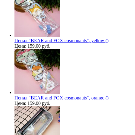
Пенал "BEAR and FOX cosmonauts", yellow ()
Цена:
159.00 руб.
Пенал "BEAR and FOX cosmonauts", orange ()
Цена:
159.00 руб.