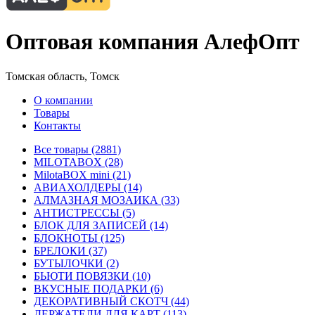
Оптовая компания АлефОпт
Томская область, Томск
О компании
Товары
Контакты
Все товары (2881)
MILOTABOX (28)
MilotaBOX mini (21)
АВИАХОЛДЕРЫ (14)
АЛМАЗНАЯ МОЗАИКА (33)
АНТИСТРЕССЫ (5)
БЛОК ДЛЯ ЗАПИСЕЙ (14)
БЛОКНОТЫ (125)
БРЕЛОКИ (37)
БУТЫЛОЧКИ (2)
БЬЮТИ ПОВЯЗКИ (10)
ВКУСНЫЕ ПОДАРКИ (6)
ДЕКОРАТИВНЫЙ СКОТЧ (44)
ДЕРЖАТЕЛИ ДЛЯ КАРТ (113)