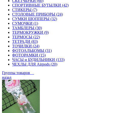
СКЕТЧБУКИ (60)
СПОРТИВНЫЕ БУТЫЛКИ (42)
СТИКЕРЫ (7)
СТОЛОВЫЕ ПРИБОРЫ (24)
СУМКИ ШОППЕРЫ (32)
СУМОЧКИ (1)
ТАМБЛЕРЫ (30)
ТЕРМОКРУЖКИ (9)
ТЕРМОСЫ (22)
ТЕТРАДИ (83)
ТОЧИЛКИ (24)
ФОТОАЛЬБОМЫ (31)
ФОТОРАМКИ (15)
ЧАСЫ и БУДИЛЬНИКИ (133)
ЧЕХЛЫ ДЛЯ Airpods (20)
Группы товаров
назад