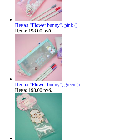
Пенал "Flower bunny", pink ()
Цена:
198.00 руб.
Пенал "Flower bunny", green ()
Цена:
198.00 руб.