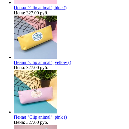
Пенал "Clip animal", blue ()
Цена:
327.00 руб.
Пенал "Clip animal", yellow ()
Цена:
327.00 руб.
Пенал "Clip animal", pink ()
Цена:
327.00 руб.