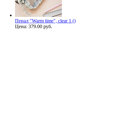
Пенал "Warm time", clear 1 ()
Цена:
379.00 руб.