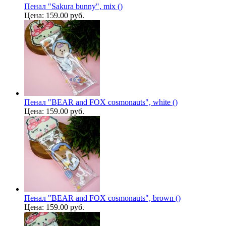
Пенал "Sakura bunny", mix ()
Цена:
159.00 руб.
Пенал "BEAR and FOX cosmonauts", white ()
Цена:
159.00 руб.
Пенал "BEAR and FOX cosmonauts", brown ()
Цена:
159.00 руб.