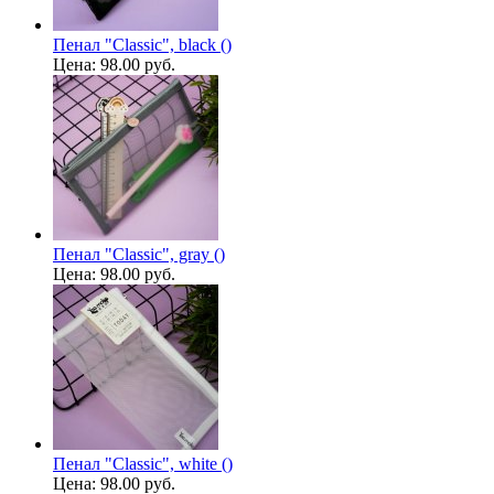
Пенал "Classic", black ()
Цена:
98.00 руб.
Пенал "Classic", gray ()
Цена:
98.00 руб.
Пенал "Classic", white ()
Цена:
98.00 руб.