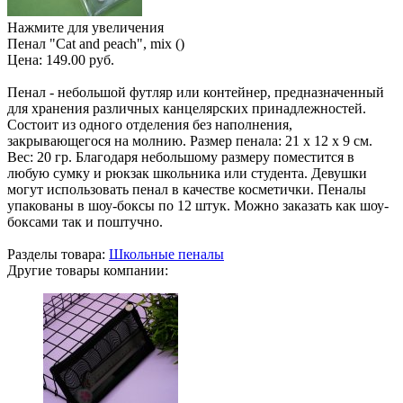
Нажмите для увеличения
Пенал "Cat and peach", mix ()
Цена:
149.00 руб.
Пенал - небольшой футляр или контейнер, предназначенный
для хранения различных канцелярских принадлежностей.
Состоит из одного отделения без наполнения,
закрывающегося на молнию. Размер пенала: 21 х 12 х 9 см.
Вес: 20 гр. Благодаря небольшому размеру поместится в
любую сумку и рюкзак школьника или студента. Девушки
могут использовать пенал в качестве косметички. Пеналы
упакованы в шоу-боксы по 12 штук. Можно заказать как шоу-
боксами так и поштучно.
Разделы товара:
Школьные пеналы
Другие товары компании: